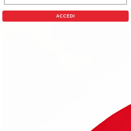
ACCEDI