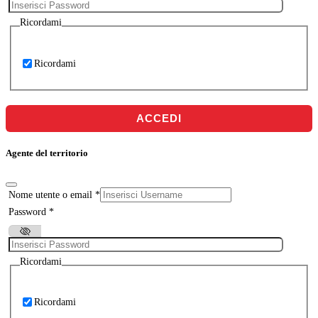
Ricordami
Ricordami
ACCEDI
Agente del territorio
Nome utente o email
*
Password
*
Ricordami
Ricordami