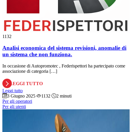
1132
Analisi economica del sistema revisioni, anomalie di
un sistema che non funziona.
In occasione di Autopromotec , Federispettori ha partecipato come
associazione di categoria […]
LEGGI TUTTO
Leggi tutto
3 Giugno 2025
1132
2 minuti
Per gli operatori
Per gli utenti