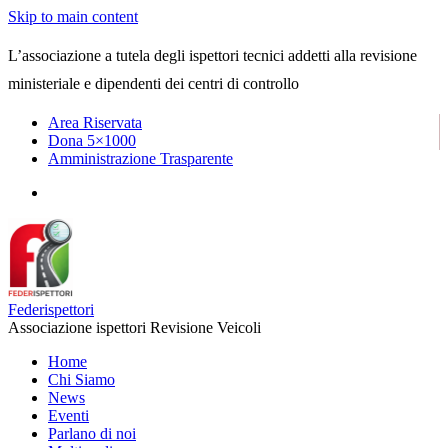
Skip to main content
L’associazione a tutela degli ispettori tecnici addetti alla revisione
ministeriale e dipendenti dei centri di controllo
Area Riservata
Dona 5×1000
Amministrazione Trasparente
Federispettori
Associazione ispettori Revisione Veicoli
Home
Chi Siamo
News
Eventi
Parlano di noi