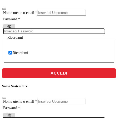
Nome utente o email
*
Password
*
Ricordami
Ricordami
ACCEDI
Socio Sostenitore
Nome utente o email
*
Password
*