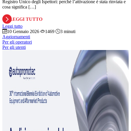
Registro Unico degli Ispettori: perché l’attivazione è stata rinviata e
cosa significa […]
LEGGI TUTTO
Leggi tutto
10 Gennaio 2026
1469
3 minuti
Aggiornamenti
Per gli operatori
Per gli utenti