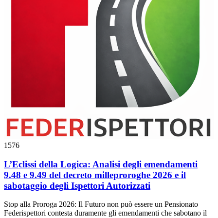
1576
L’Eclissi della Logica: Analisi degli emendamenti
9.48 e 9.49 del decreto milleproroghe 2026 e il
sabotaggio degli Ispettori Autorizzati
Stop alla Proroga 2026: Il Futuro non può essere un Pensionato
Federispettori contesta duramente gli emendamenti che sabotano il