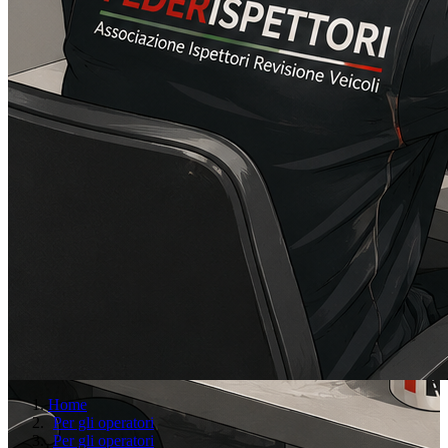
Home
Per gli operatori
Per gli operatori