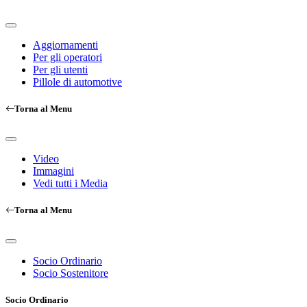
Aggiornamenti
Per gli operatori
Per gli utenti
Pillole di automotive
Torna al Menu
Video
Immagini
Vedi tutti i Media
Torna al Menu
Socio Ordinario
Socio Sostenitore
Socio Ordinario