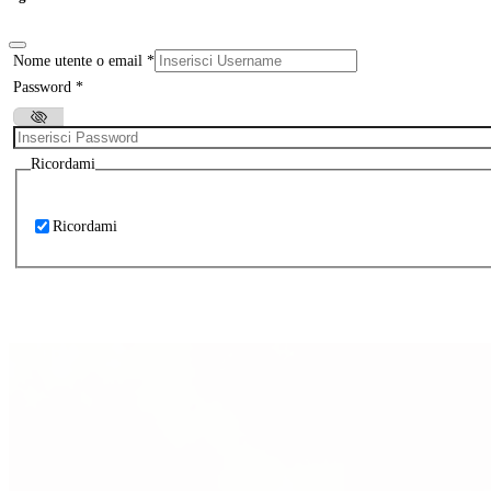
Nome utente o email
*
Password
*
Ricordami
Ricordami