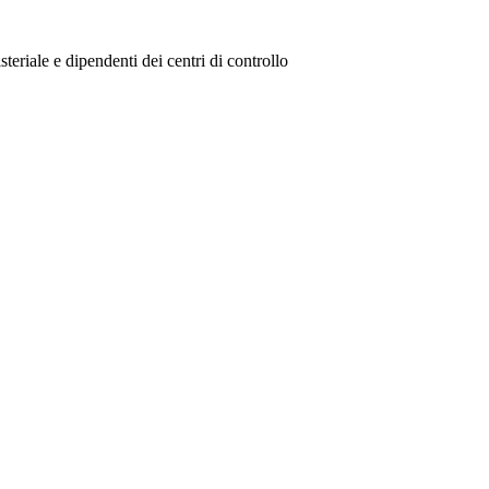
steriale e dipendenti dei centri di controllo