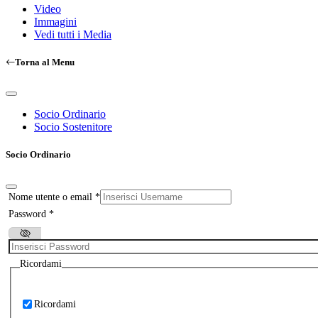
Video
Immagini
Vedi tutti i Media
Torna al Menu
Socio Ordinario
Socio Sostenitore
Socio Ordinario
Nome utente o email
*
Password
*
Ricordami
Ricordami