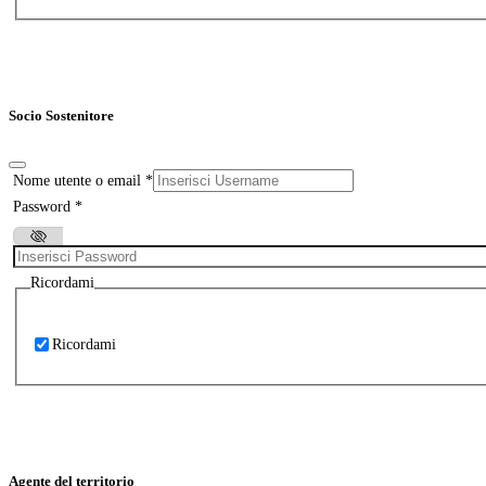
Socio Sostenitore
Nome utente o email
*
Password
*
Ricordami
Ricordami
Agente del territorio