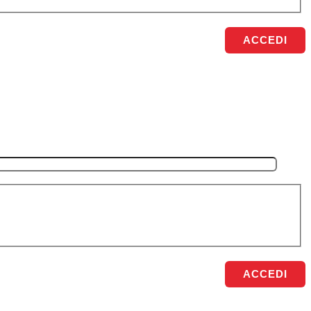
ACCEDI
ACCEDI