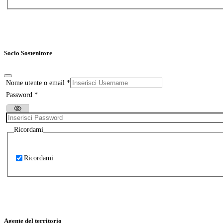
Socio Sostenitore
Nome utente o email
*
Password
*
Ricordami
Ricordami
Agente del territorio