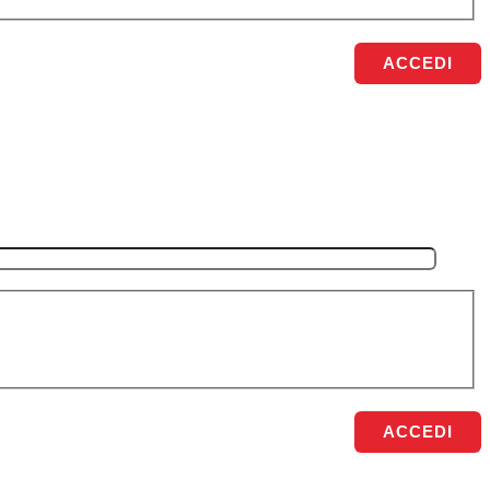
ACCEDI
ACCEDI