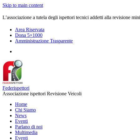
Skip to main content
L’associazione a tutela degli ispettori tecnici addetti alla revisione mini
Area Riservata
Dona 5×1000
Amministrazione Trasparente
Federispettori
Associazione ispettori Revisione Veicoli
Home
Chi Siamo
News
Eventi
Parlano di noi
Multimedia
Eventi