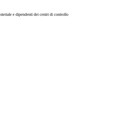
steriale e dipendenti dei centri di controllo