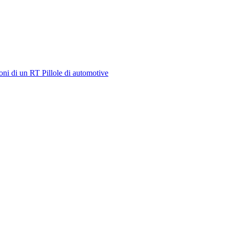
oni di un RT
Pillole di automotive