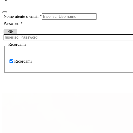
Nome utente o email
*
Password
*
Ricordami
Ricordami