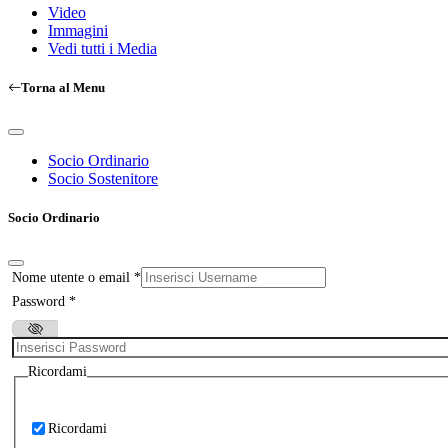
Video
Immagini
Vedi tutti i Media
Torna al Menu
Socio Ordinario
Socio Sostenitore
Socio Ordinario
Nome utente o email
*
Password
*
Ricordami
Ricordami