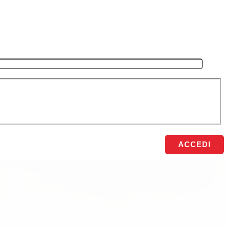
ACCEDI