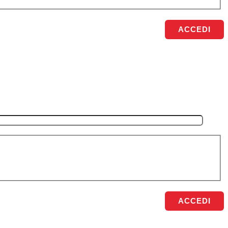
ACCEDI
ACCEDI