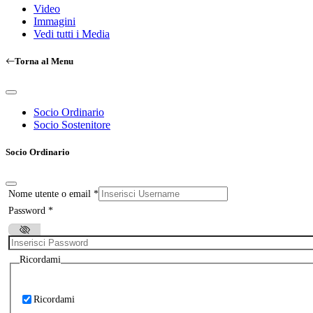
Video
Immagini
Vedi tutti i Media
Torna al Menu
Socio Ordinario
Socio Sostenitore
Socio Ordinario
Nome utente o email
*
Password
*
Ricordami
Ricordami