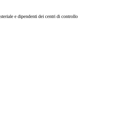
steriale e dipendenti dei centri di controllo