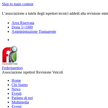
Skip to main content
L’associazione a tutela degli ispettori tecnici addetti alla revisione mini
Area Riservata
Dona 5×1000
Amministrazione Trasparente
Federispettori
Associazione ispettori Revisione Veicoli
Home
Chi Siamo
News
Eventi
Parlano di noi
Multimedia
Eventi