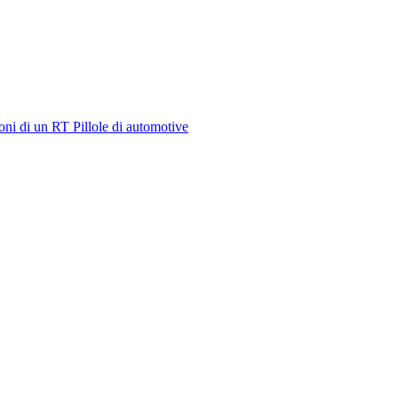
oni di un RT
Pillole di automotive