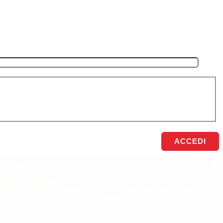
ACCEDI