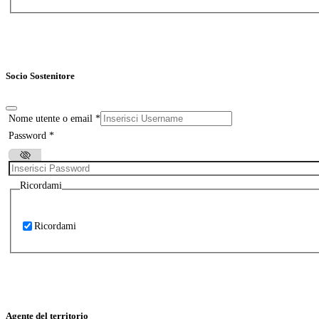
Socio Sostenitore
Nome utente o email
*
Password
*
Ricordami
Ricordami
Agente del territorio