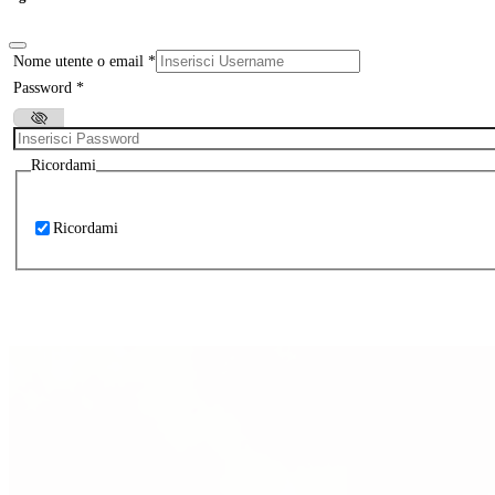
Nome utente o email
*
Password
*
Ricordami
Ricordami