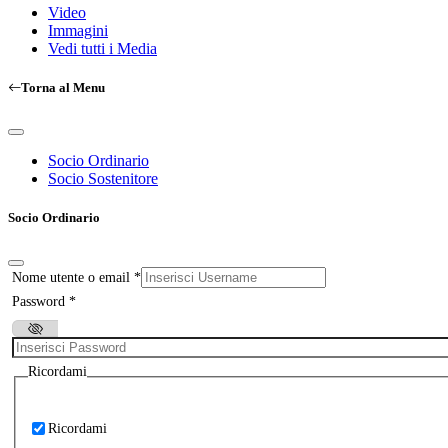
Video
Immagini
Vedi tutti i Media
Torna al Menu
Socio Ordinario
Socio Sostenitore
Socio Ordinario
Nome utente o email
*
Password
*
Ricordami
Ricordami