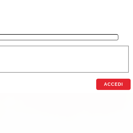
ACCEDI