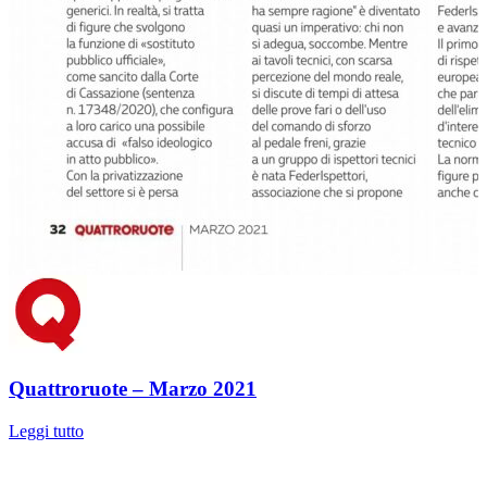
Quattroruote – Marzo 2021
Leggi tutto