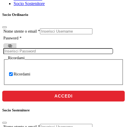
Socio Sostenitore
Socio Ordinario
Nome utente o email
*
Password
*
Ricordami
Ricordami
ACCEDI
Socio Sostenitore
Nome utente o email
*