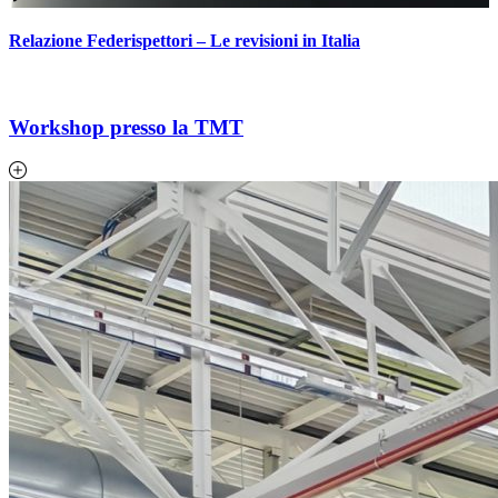
Relazione Federispettori – Le revisioni in Italia
Workshop presso la TMT