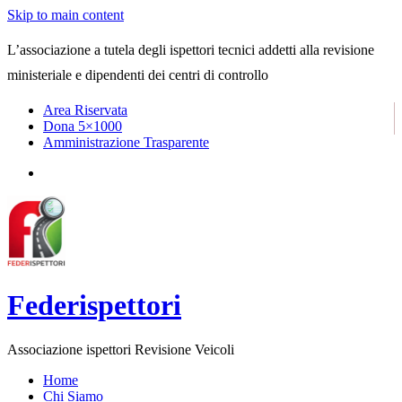
Skip to main content
L’associazione a tutela degli ispettori tecnici addetti alla revisione
ministeriale e dipendenti dei centri di controllo
Area Riservata
Dona 5×1000
Amministrazione Trasparente
Federispettori
Associazione ispettori Revisione Veicoli
Home
Chi Siamo