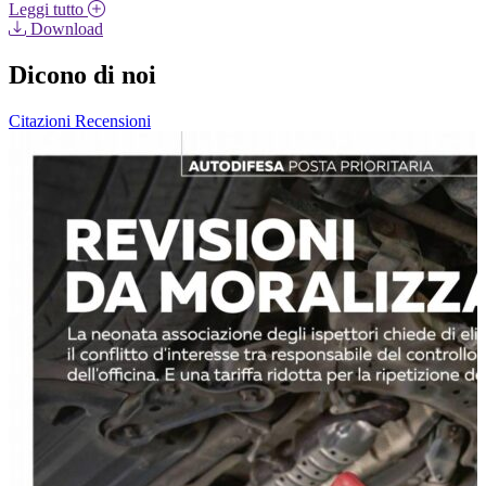
Leggi tutto
Download
Dicono di noi
Citazioni
Recensioni