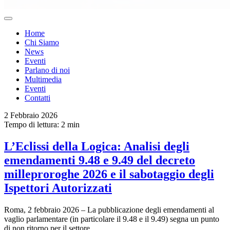
Home
Chi Siamo
News
Eventi
Parlano di noi
Multimedia
Eventi
Contatti
2 Febbraio 2026
Tempo di lettura: 2 min
L’Eclissi della Logica: Analisi degli
emendamenti 9.48 e 9.49 del decreto
milleproroghe 2026 e il sabotaggio degli
Ispettori Autorizzati
Roma, 2 febbraio 2026 – La pubblicazione degli emendamenti al
vaglio parlamentare (in particolare il 9.48 e il 9.49) segna un punto
di non ritorno per il settore…