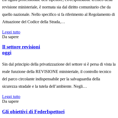
revisione ministeriale, è normata sia dal diritto comunitario che da
quello nazionale. Nello specifico si fa riferimento al Regolamento di
Attuazione del Codice della Strada,…
Leggi tutto
Da sapere
Il settore revisioni
oggi
Sin dal principio della privatizzazione del settore si è persa di vista la
reale funzione della REVISIONE ministeriale, il controllo tecnico
del parco circolante indispensabile per la salvaguardia della
sicurezza stradale e la tutela dell’ambiente. Negli…
Leggi tutto
Da sapere
Gli obiettivi di FederIspettori