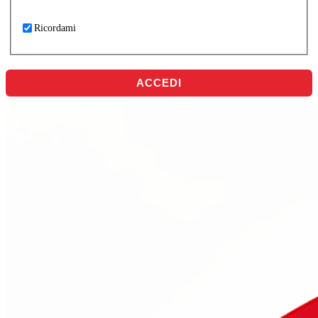
Ricordami
ACCEDI