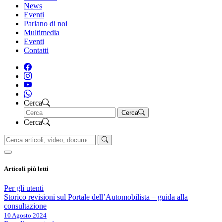
News
Eventi
Parlano di noi
Multimedia
Eventi
Contatti
Cerca
Cerca
Cerca
Articoli più letti
Per gli utenti
Storico revisioni sul Portale dell’Automobilista – guida alla
consultazione
10 Agosto 2024