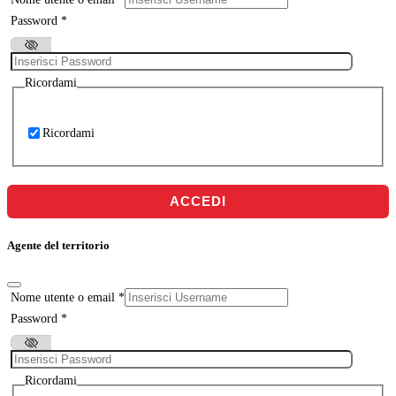
Password
*
Ricordami
Ricordami
ACCEDI
Agente del territorio
Nome utente o email
*
Password
*
Ricordami