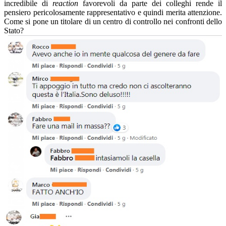
incredibile di
reaction
favorevoli da parte dei colleghi rende il
pensiero pericolosamente rappresentativo e quindi merita attenzione.
Come si pone un titolare di un centro di controllo nei confronti dello
Stato?