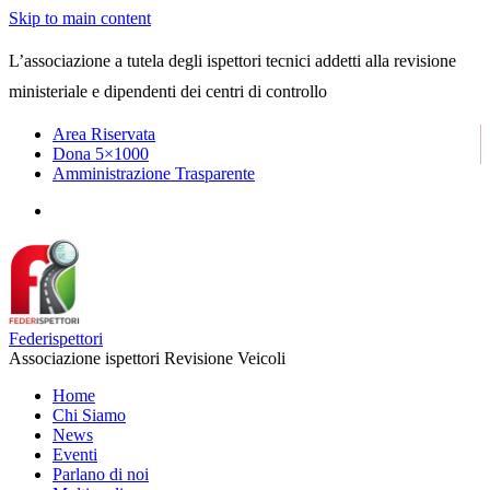
Skip to main content
L’associazione a tutela degli ispettori tecnici addetti alla revisione
ministeriale e dipendenti dei centri di controllo
Area Riservata
Dona 5×1000
Amministrazione Trasparente
Federispettori
Associazione ispettori Revisione Veicoli
Home
Chi Siamo
News
Eventi
Parlano di noi