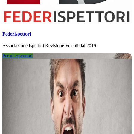
Federispettori
Associazione Ispettori Revisione Veicoli dal 2019
Per gli operatori