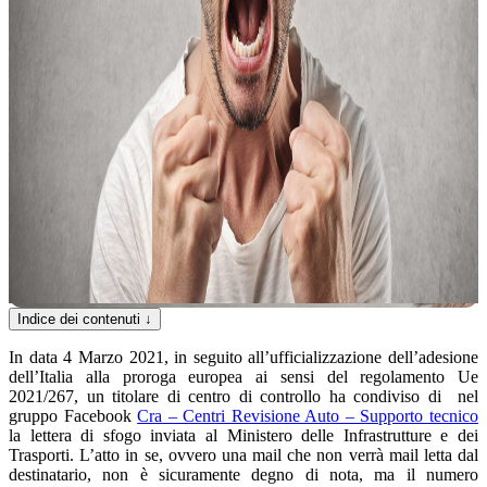
Indice dei contenuti
↓
In data 4 Marzo 2021, in seguito all’ufficializzazione dell’adesione
dell’Italia alla proroga europea ai sensi del regolamento Ue
2021/267, un titolare di centro di controllo ha condiviso di nel
gruppo Facebook
Cra – Centri Revisione Auto – Supporto tecnico
la lettera di sfogo inviata al Ministero delle Infrastrutture e dei
Trasporti. L’atto in se, ovvero una mail che non verrà mail letta dal
destinatario, non è sicuramente degno di nota, ma il numero