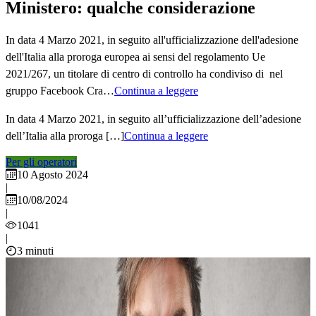
Ministero: qualche considerazione
In data 4 Marzo 2021, in seguito all'ufficializzazione dell'adesione
dell'Italia alla proroga europea ai sensi del regolamento Ue
2021/267, un titolare di centro di controllo ha condiviso di nel
gruppo Facebook Cra…
Continua a leggere
In data 4 Marzo 2021, in seguito all’ufficializzazione dell’adesione
dell’Italia alla proroga […]
Continua a leggere
Per gli operatori
10 Agosto 2024
|
10/08/2024
|
1041
|
3 minuti