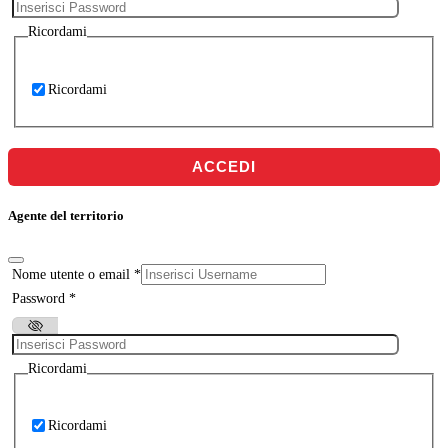
Ricordami
Ricordami
ACCEDI
Agente del territorio
Nome utente o email
*
Password
*
Ricordami
Ricordami