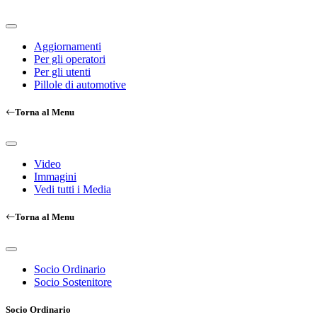
Aggiornamenti
Per gli operatori
Per gli utenti
Pillole di automotive
Torna al Menu
Video
Immagini
Vedi tutti i Media
Torna al Menu
Socio Ordinario
Socio Sostenitore
Socio Ordinario