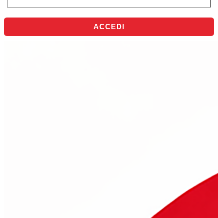
ACCEDI