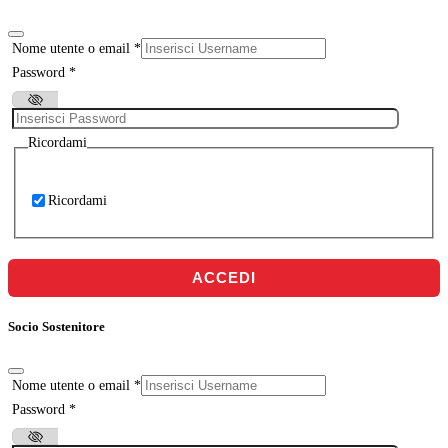
Nome utente o email
*
Password
*
Ricordami
Ricordami
ACCEDI
Socio Sostenitore
Nome utente o email
*
Password
*