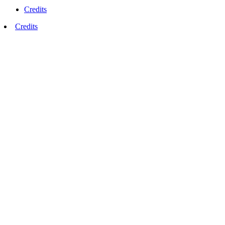
Credits
Credits