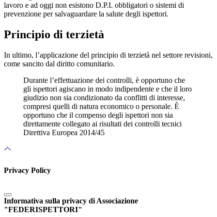
lavoro e ad oggi non esistono D.P.I. obbligatori o sistemi di
prevenzione per salvaguardare la salute degli ispettori.
Principio di terzietà
In ultimo, l’applicazione del principio di terzietà nel settore revisioni,
come sancito dal diritto comunitario.
Durante l’effettuazione dei controlli, è opportuno che
gli ispettori agiscano in modo indipendente e che il loro
giudizio non sia condizionato da conflitti di interesse,
compresi quelli di natura economico o personale. È
opportuno che il compenso degli ispettori non sia
direttamente collegato ai risultati dei controlli tecnici
Direttiva Europea 2014/45
Privacy Policy
Informativa sulla privacy di Associazione
"FEDERISPETTORI"