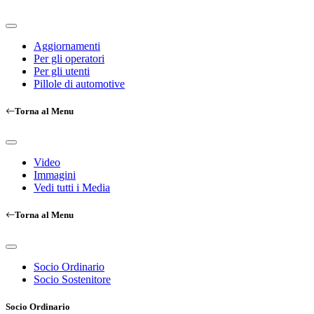
Aggiornamenti
Per gli operatori
Per gli utenti
Pillole di automotive
Torna al Menu
Video
Immagini
Vedi tutti i Media
Torna al Menu
Socio Ordinario
Socio Sostenitore
Socio Ordinario