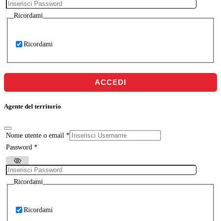
Ricordami
Ricordami
ACCEDI
Agente del territorio
Nome utente o email
*
Password
*
Ricordami
Ricordami