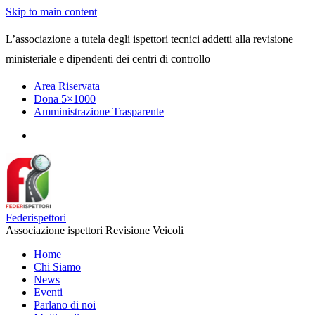
Skip to main content
L’associazione a tutela degli ispettori tecnici addetti alla revisione
ministeriale e dipendenti dei centri di controllo
Area Riservata
Dona 5×1000
Amministrazione Trasparente
Federispettori
Associazione ispettori Revisione Veicoli
Home
Chi Siamo
News
Eventi
Parlano di noi