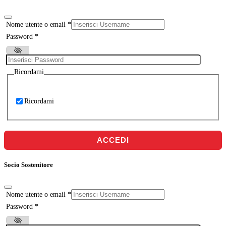
Nome utente o email
*
Password
*
Ricordami
Ricordami
ACCEDI
Socio Sostenitore
Nome utente o email
*
Password
*