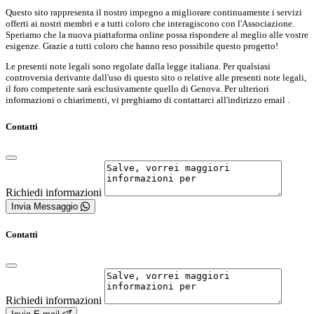
Questo sito rappresenta il nostro impegno a migliorare continuamente i servizi
offerti ai nostri membri e a tutti coloro che interagiscono con l'Associazione.
Speriamo che la nuova piattaforma online possa rispondere al meglio alle vostre
esigenze. Grazie a tutti coloro che hanno reso possibile questo progetto!
Le presenti note legali sono regolate dalla legge italiana. Per qualsiasi
controversia derivante dall'uso di questo sito o relative alle presenti note legali,
il foro competente sarà esclusivamente quello di Genova. Per ulteriori
informazioni o chiarimenti, vi preghiamo di contattarci all'indirizzo email .
Contatti
Richiedi informazioni
Invia Messaggio
Contatti
Richiedi informazioni