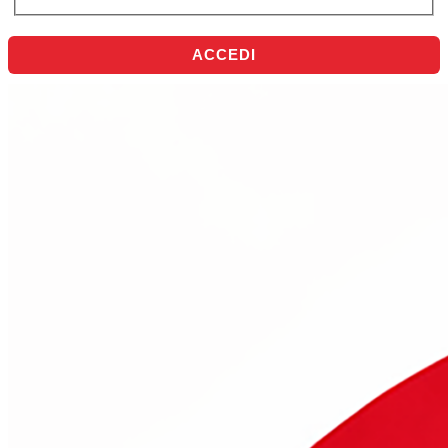
ACCEDI