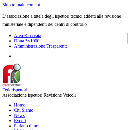
Skip to main content
L’associazione a tutela degli ispettori tecnici addetti alla revisione
ministeriale e dipendenti dei centri di controllo
Area Riservata
Dona 5×1000
Amministrazione Trasparente
Federispettori
Associazione ispettori Revisione Veicoli
Home
Chi Siamo
News
Eventi
Parlano di noi