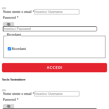
Nome utente o email
*
Password
*
Ricordami
Ricordami
ACCEDI
Socio Sostenitore
Nome utente o email
*
Password
*