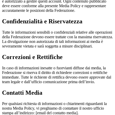
è autorizzato a gestire questi account. Ogni contenuto pubblicato
deve essere conforme alla presente Media Policy e rappresentare
accuratamente le posizioni della Federazione.
Confidenzialità e Riservatezza
Tutte le informazioni sensibili o confidenziali relative alle operazioni
della Federazione devono essere trattate con la massima riservatezza.
La divulgazione non autorizzata di tali informazioni ai media è
severamente vietata e sarà soggetta a misure disciplinari.
Correzioni e Rettifiche
In caso di informazioni inesatte o fuorvianti diffuse dai media, la
Federazione si riserva il diritto di richiedere correzioni o rettifiche
immediate. Tutte le richieste di rettifica devono essere approvate dal
team legale e dall’ufficio comunicazione prima dell’invio.
Contatti Media
Per qualsiasi richiesta di informazioni o chiarimenti riguardanti la
nostra Media Policy, vi preghiamo di contattare il nostro ufficio
stampa all’indirizzo: [email del contatto media].