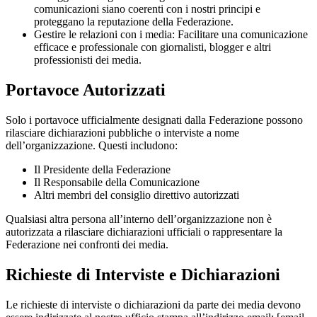
comunicazioni siano coerenti con i nostri principi e
proteggano la reputazione della Federazione.
Gestire le relazioni con i media: Facilitare una comunicazione
efficace e professionale con giornalisti, blogger e altri
professionisti dei media.
Portavoce Autorizzati
Solo i portavoce ufficialmente designati dalla Federazione possono
rilasciare dichiarazioni pubbliche o interviste a nome
dell’organizzazione. Questi includono:
Il Presidente della Federazione
Il Responsabile della Comunicazione
Altri membri del consiglio direttivo autorizzati
Qualsiasi altra persona all’interno dell’organizzazione non è
autorizzata a rilasciare dichiarazioni ufficiali o rappresentare la
Federazione nei confronti dei media.
Richieste di Interviste e Dichiarazioni
Le richieste di interviste o dichiarazioni da parte dei media devono