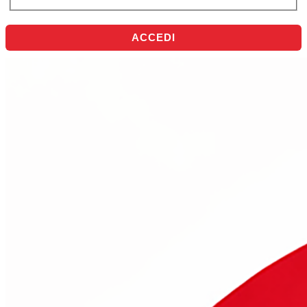
ACCEDI