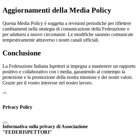
Aggiornamenti della Media Policy
Questa Media Policy è soggetta a revisioni periodiche per riflettere
cambiamenti nella strategia di comunicazione della Federazione o
per adattarsi a nuove circostanze. Le modifiche saranno comunicate
tempestivamente attraverso i nostri canali ufficiali.
Conclusione
La Federazione Italiana Ispettori si impegna a mantenere un rapporto
positivo e collaborativo con i media, garantendo al contempo la
protezione e la promozione della nostra missione e dei nostri valori.
Grazie per il vostro interesse nel nostro lavoro.
Privacy Policy
Informativa sulla privacy di Associazione
"FEDERISPETTORI"