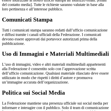
essere indirizzate al nostro ufficio stampa all’indirizzo email: [email
del contatto media]. Tutte le richieste saranno valutate in base alla
loro pertinenza e all’interesse pubblico.
Comunicati Stampa
Tutti i comunicati stampa saranno redatti dall’ufficio comunicazione
e diffusi tramite i canali ufficiali della Federazione. I comunicati
devono essere approvati dai portavoce autorizzati prima della
pubblicazione.
Uso di Immagini e Materiali Multimediali
L’uso di immagini, video e altri materiali multimediali appartenenti
alla Federazione è consentito solo con l’approvazione scritta
dell’ufficio comunicazione. Qualsiasi materiale rilasciato deve essere
utilizzato in modo che rispetti i diritti d’autore e promuova
un’immagine accurata dell’organizzazione.
Politica sui Social Media
La Federazione mantiene una presenza ufficiale sui social media per
informare e interagire con il pubblico. Solo il team di comunicazione