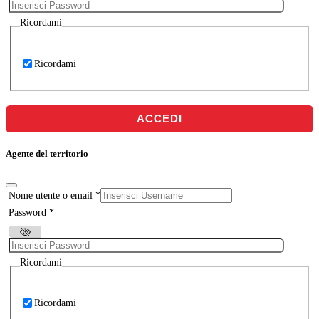
Ricordami
Ricordami
ACCEDI
Agente del territorio
Nome utente o email
*
Password
*
Ricordami
Ricordami