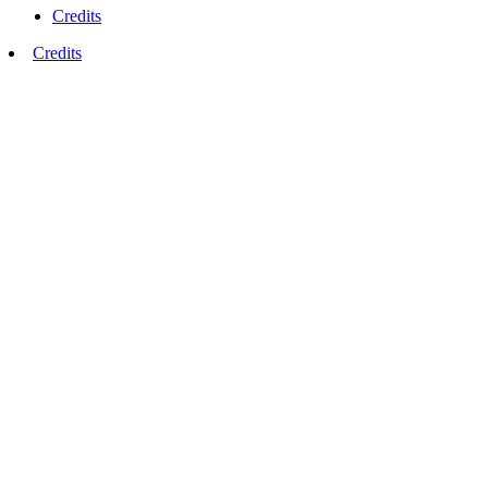
Credits
Credits