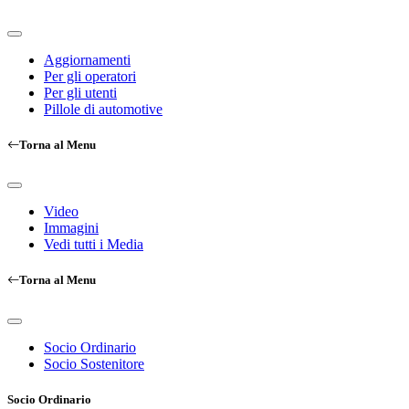
Aggiornamenti
Per gli operatori
Per gli utenti
Pillole di automotive
Torna al Menu
Video
Immagini
Vedi tutti i Media
Torna al Menu
Socio Ordinario
Socio Sostenitore
Socio Ordinario