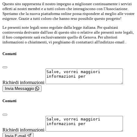
Questo sito rappresenta il nostro impegno a migliorare continuamente i servizi
offerti ai nostri membri e a tutti coloro che interagiscono con l'Associazione.
Speriamo che la nuova piattaforma online possa rispondere al meglio alle vostre
esigenze. Grazie a tutti coloro che hanno reso possibile questo progetto!
Le presenti note legali sono regolate dalla legge italiana. Per qualsiasi
controversia derivante dall'uso di questo sito o relative alle presenti note legali,
il foro competente sarà esclusivamente quello di Genova. Per ulteriori
informazioni o chiarimenti, vi preghiamo di contattarci all'indirizzo email .
Contatti
Richiedi informazioni
Invia Messaggio
Contatti
Richiedi informazioni
Invia E-mail