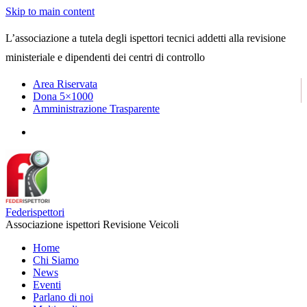
Skip to main content
L’associazione a tutela degli ispettori tecnici addetti alla revisione
ministeriale e dipendenti dei centri di controllo
Area Riservata
Dona 5×1000
Amministrazione Trasparente
Federispettori
Associazione ispettori Revisione Veicoli
Home
Chi Siamo
News
Eventi
Parlano di noi