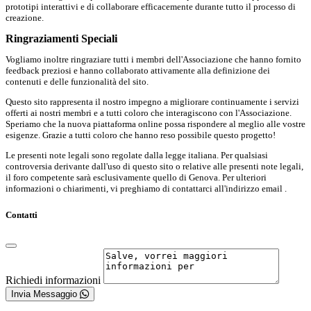
prototipi interattivi e di collaborare efficacemente durante tutto il processo di
creazione.
Ringraziamenti Speciali
Vogliamo inoltre ringraziare tutti i membri dell'Associazione che hanno fornito
feedback preziosi e hanno collaborato attivamente alla definizione dei
contenuti e delle funzionalità del sito.
Questo sito rappresenta il nostro impegno a migliorare continuamente i servizi
offerti ai nostri membri e a tutti coloro che interagiscono con l'Associazione.
Speriamo che la nuova piattaforma online possa rispondere al meglio alle vostre
esigenze. Grazie a tutti coloro che hanno reso possibile questo progetto!
Le presenti note legali sono regolate dalla legge italiana. Per qualsiasi
controversia derivante dall'uso di questo sito o relative alle presenti note legali,
il foro competente sarà esclusivamente quello di Genova. Per ulteriori
informazioni o chiarimenti, vi preghiamo di contattarci all'indirizzo email .
Contatti
Richiedi informazioni
Invia Messaggio