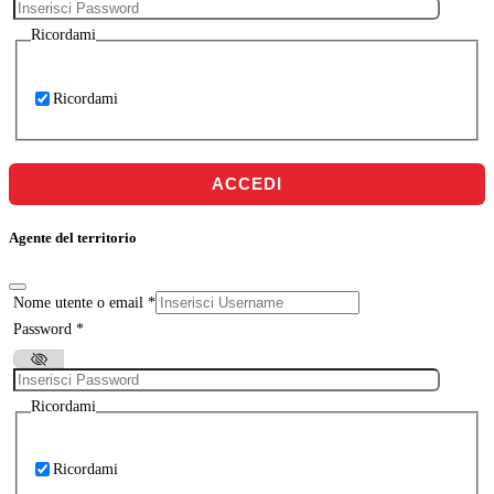
Ricordami
Ricordami
ACCEDI
Agente del territorio
Nome utente o email
*
Password
*
Ricordami
Ricordami