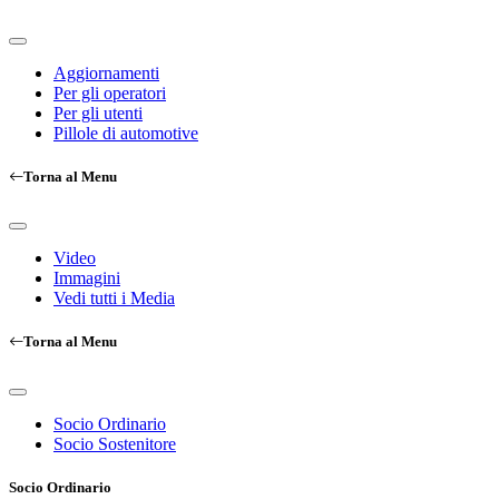
Aggiornamenti
Per gli operatori
Per gli utenti
Pillole di automotive
Torna al Menu
Video
Immagini
Vedi tutti i Media
Torna al Menu
Socio Ordinario
Socio Sostenitore
Socio Ordinario