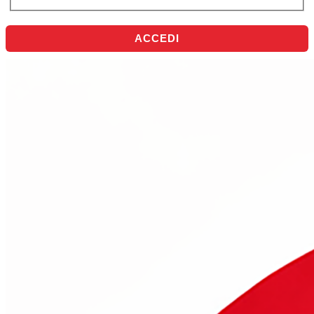
ACCEDI