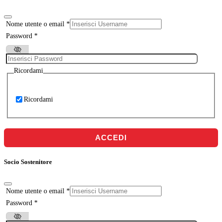
Nome utente o email
*
Password
*
Ricordami
Ricordami
ACCEDI
Socio Sostenitore
Nome utente o email
*
Password
*