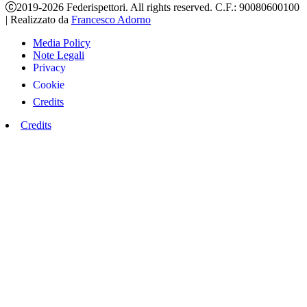
2019-2026 Federispettori. All rights reserved. C.F.: 90080600100
|
Realizzato da
Francesco Adorno
Media Policy
Note Legali
Privacy
Cookie
Credits
Credits