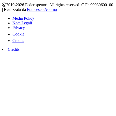
2019-2026 Federispettori. All rights reserved. C.F.: 90080600100
|
Realizzato da
Francesco Adorno
Media Policy
Note Legali
Privacy
Cookie
Credits
Credits