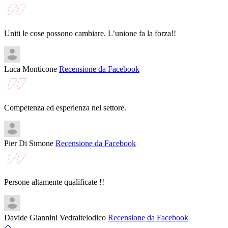
Uniti le cose possono cambiare. L’unione fa la forza!!
Luca Monticone
Recensione da Facebook
Competenza ed esperienza nel settore.
Pier Di Simone
Recensione da Facebook
Persone altamente qualificate !!
Davide Giannini Vedraitelodico
Recensione da Facebook