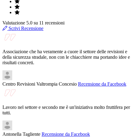
Valutazione
5.0
su
11
recensioni
Scrivi Recensione
Associazione che ha veramente a cuore il settore delle revisioni e
della sicurezza stradale, non con le chiacchiere ma portando idee e
risultati concreti.
Centro Revisioni Valtrompia Concesio
Recensione da Facebook
Lavoro nel settore e secondo me è un'iniziativa molto fruttifera per
tutti.
Antonella Tagliente
Recensione da Facebook