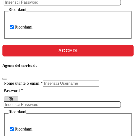
Ricordami
Ricordami
ACCEDI
Agente del territorio
Nome utente o email
*
Password
*
Ricordami
Ricordami