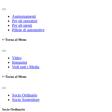
Aggiornamenti
Per gli operatori
Per gli utenti
Pillole di automotive
Torna al Menu
Video
Immagini
Vedi tutti i Media
Torna al Menu
Socio Ordinario
Socio Sostenitore
Socio Ordinario