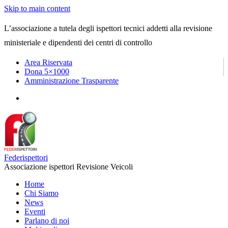
Skip to main content
L’associazione a tutela degli ispettori tecnici addetti alla revisione
ministeriale e dipendenti dei centri di controllo
Area Riservata
Dona 5×1000
Amministrazione Trasparente
Federispettori
Associazione ispettori Revisione Veicoli
Home
Chi Siamo
News
Eventi
Parlano di noi