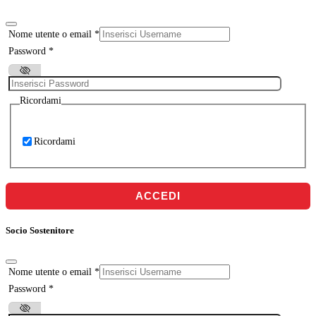
Nome utente o email
*
Password
*
Ricordami
Ricordami
ACCEDI
Socio Sostenitore
Nome utente o email
*
Password
*