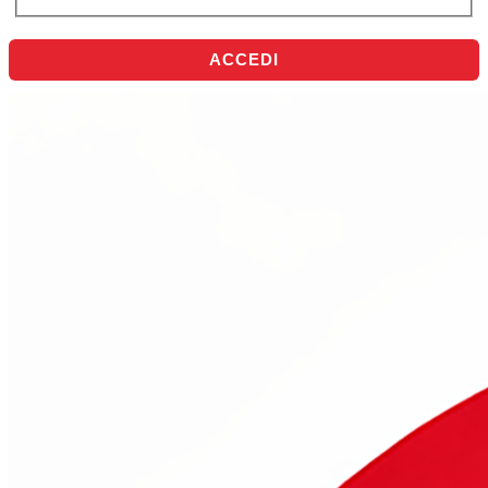
ACCEDI