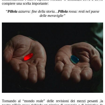
compiere una scelta importante:
“
Pillola
azzurra: fine della storia…
Pillola
rossa: resti nel paese
delle meraviglie”
Tornando al “mondo reale” delle revisioni dei mezzi pesanti ,la