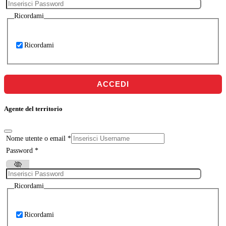
Ricordami
Ricordami
ACCEDI
Agente del territorio
Nome utente o email
*
Password
*
Ricordami
Ricordami