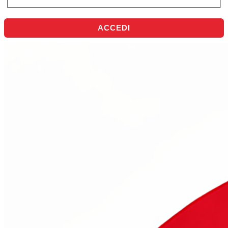
ACCEDI