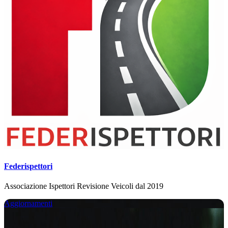
Federispettori
Associazione Ispettori Revisione Veicoli dal 2019
Aggiornamenti