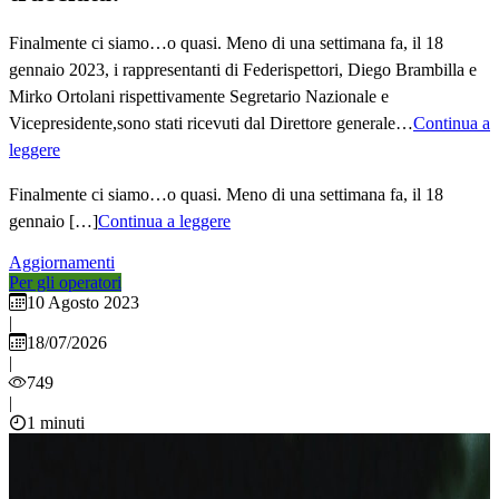
Finalmente ci siamo…o quasi. Meno di una settimana fa, il 18
gennaio 2023, i rappresentanti di Federispettori, Diego Brambilla e
Mirko Ortolani rispettivamente Segretario Nazionale e
Vicepresidente,sono stati ricevuti dal Direttore generale…
Continua a
leggere
Finalmente ci siamo…o quasi. Meno di una settimana fa, il 18
gennaio […]
Continua a leggere
Aggiornamenti
Per gli operatori
10 Agosto 2023
|
18/07/2026
|
749
|
1 minuti