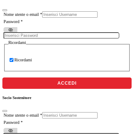
Nome utente o email
*
Password
*
Ricordami
Ricordami
ACCEDI
Socio Sostenitore
Nome utente o email
*
Password
*