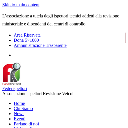
Skip to main content
L’associazione a tutela degli ispettori tecnici addetti alla revisione
ministeriale e dipendenti dei centri di controllo
Area Riservata
Dona 5×1000
Amministrazione Trasparente
Federispettori
Associazione ispettori Revisione Veicoli
Home
Chi Siamo
News
Eventi
Parlano di noi