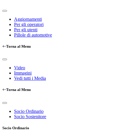
Aggiornamenti
Per gli operatori
Per gli utenti
Pillole di automotive
Torna al Menu
Video
Immagini
Vedi tutti i Media
Torna al Menu
Socio Ordinario
Socio Sostenitore
Socio Ordinario