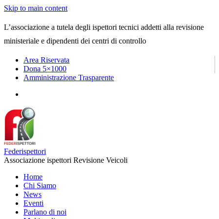
Skip to main content
L’associazione a tutela degli ispettori tecnici addetti alla revisione
ministeriale e dipendenti dei centri di controllo
Area Riservata
Dona 5×1000
Amministrazione Trasparente
Federispettori
Associazione ispettori Revisione Veicoli
Home
Chi Siamo
News
Eventi
Parlano di noi