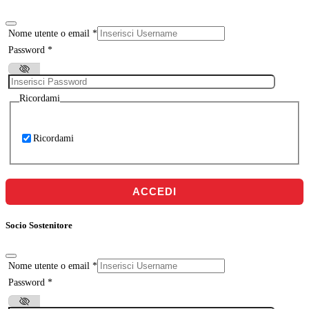
Nome utente o email
*
Password
*
Ricordami
Ricordami
ACCEDI
Socio Sostenitore
Nome utente o email
*
Password
*