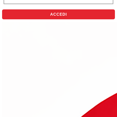
ACCEDI