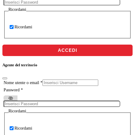
Ricordami
Ricordami
ACCEDI
Agente del territorio
Nome utente o email
*
Password
*
Ricordami
Ricordami