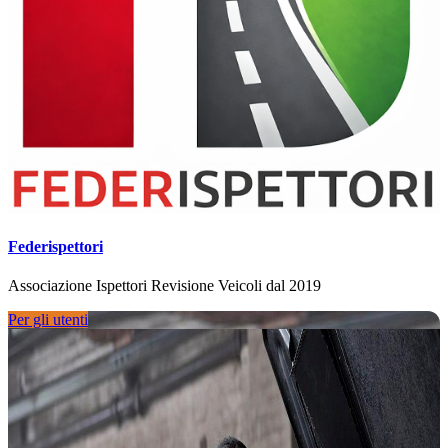
Federispettori
Associazione Ispettori Revisione Veicoli dal 2019
Per gli utenti