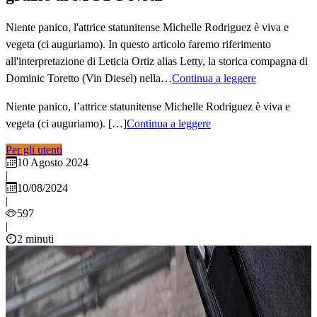
Niente panico, l'attrice statunitense Michelle Rodriguez è viva e
vegeta (ci auguriamo). In questo articolo faremo riferimento
all'interpretazione di Leticia Ortiz alias Letty, la storica compagna di
Dominic Toretto (Vin Diesel) nella…
Continua a leggere
Niente panico, l’attrice statunitense Michelle Rodriguez è viva e
vegeta (ci auguriamo). […]
Continua a leggere
Per gli utenti
10 Agosto 2024
|
10/08/2024
|
597
|
2 minuti