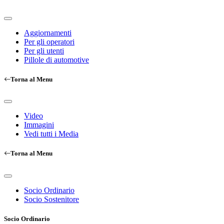
Aggiornamenti
Per gli operatori
Per gli utenti
Pillole di automotive
Torna al Menu
Video
Immagini
Vedi tutti i Media
Torna al Menu
Socio Ordinario
Socio Sostenitore
Socio Ordinario