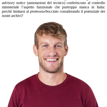
advisory notice
(annotazioni del tecnico) conferiscono al controllo
ministeriale l’aspetto funzionale che purtroppo manca in Italia:
perchè limitarsi al
promosso/bocciato
considerando il potenziale dei
nostri archivi?