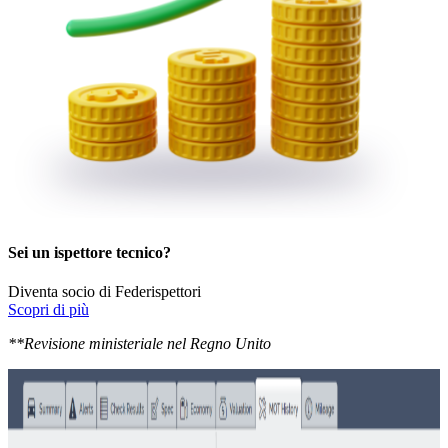
Sei un ispettore tecnico?
Diventa socio di Federispettori
Scopri di più
**Revisione ministeriale nel Regno Unito