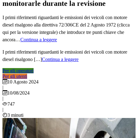
monitorarle durante la revisione
I primi riferimenti riguardanti le emissioni dei veicoli con motore
diesel risalgono alla direttiva 72/306CE del 2 Agosto 1972 (clicca
qui per la versione integrale) che introduce tre punti chiave che
ancora…
Continua a leggere
I primi riferimenti riguardanti le emissioni dei veicoli con motore
diesel risalgono […]
Continua a leggere
Per gli operatori
Per gli utenti
10 Agosto 2024
|
10/08/2024
|
747
|
3 minuti