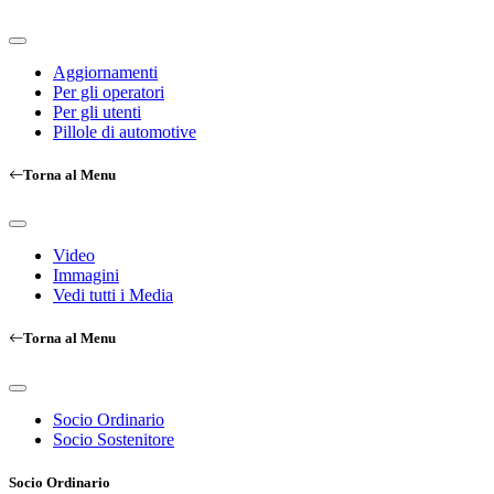
Aggiornamenti
Per gli operatori
Per gli utenti
Pillole di automotive
Torna al Menu
Video
Immagini
Vedi tutti i Media
Torna al Menu
Socio Ordinario
Socio Sostenitore
Socio Ordinario