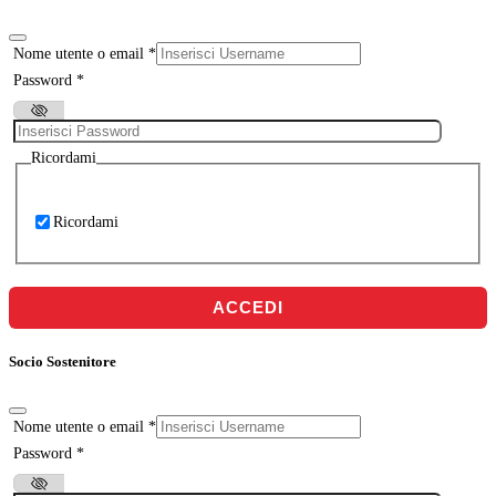
Nome utente o email
*
Password
*
Ricordami
Ricordami
ACCEDI
Socio Sostenitore
Nome utente o email
*
Password
*