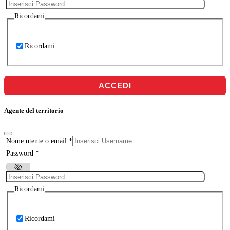
Ricordami
Ricordami
ACCEDI
Agente del territorio
Nome utente o email
*
Password
*
Ricordami
Ricordami