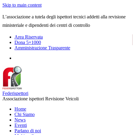
Skip to main content
L’associazione a tutela degli ispettori tecnici addetti alla revisione
ministeriale e dipendenti dei centri di controllo
Area Riservata
Dona 5×1000
Amministrazione Trasparente
Federispettori
Associazione ispettori Revisione Veicoli
Home
Chi Siamo
News
Eventi
Parlano di noi