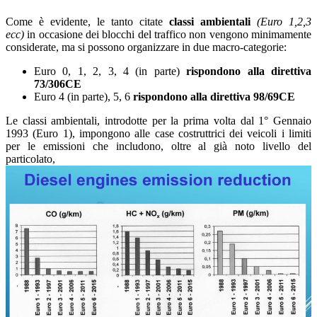
Come è evidente, le tanto citate
classi ambientali
(Euro 1,2,3
ecc)
in occasione dei blocchi del traffico non vengono minimamente
considerate, ma si possono organizzare in due macro-categorie:
Euro 0, 1, 2, 3, 4 (in parte)
rispondono alla direttiva
73/306CE
Euro 4 (in parte), 5, 6
rispondono alla direttiva 98/69CE
Le classi ambientali, introdotte per la prima volta dal 1° Gennaio
1993 (Euro 1), impongono alle case costruttrici dei veicoli i limiti
per le emissioni che includono, oltre al già noto livello del
particolato,