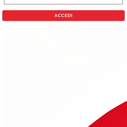
ACCEDI