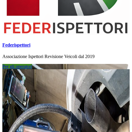
Federispettori
Associazione Ispettori Revisione Veicoli dal 2019
Per gli operatori