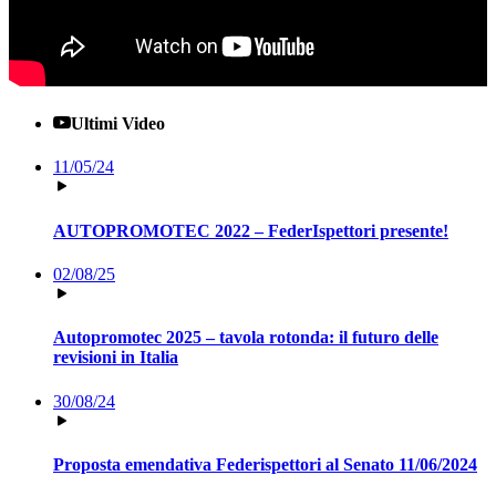
Ultimi Video
11/05/24
AUTOPROMOTEC 2022 – FederIspettori presente!
02/08/25
Autopromotec 2025 – tavola rotonda: il futuro delle
revisioni in Italia
30/08/24
Proposta emendativa Federispettori al Senato 11/06/2024