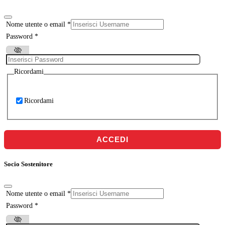
Nome utente o email
*
Password
*
Ricordami
Ricordami
ACCEDI
Socio Sostenitore
Nome utente o email
*
Password
*