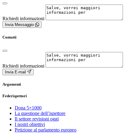
Richiedi informazioni
Invia Messaggio
Contatti
Richiedi informazioni
Invia E-mail
Argomenti
Federispettori
Dona 5×1000
La questione dell’ispettore
Il settore revisioni oggi
I nostri obiettivi
Petizione al parlamento europeo