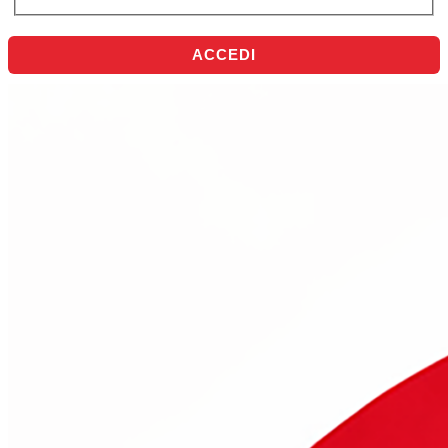
ACCEDI