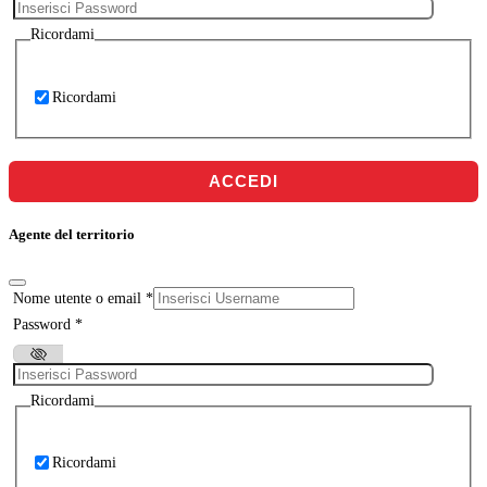
Ricordami
Ricordami
ACCEDI
Agente del territorio
Nome utente o email
*
Password
*
Ricordami
Ricordami