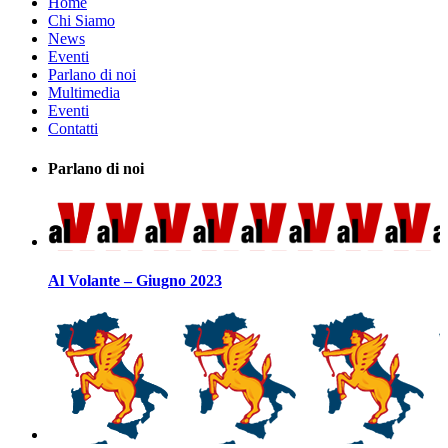
Home
Chi Siamo
News
Eventi
Parlano di noi
Multimedia
Eventi
Contatti
Parlano di noi
Al Volante – Giugno 2023