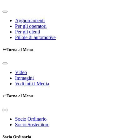
Aggiornamenti
Per gli operatori
Per gli utenti
Pillole di automotive
Torna al Menu
Video
Immagini
Vedi tutti i Media
Torna al Menu
Socio Ordinario
Socio Sostenitore
Socio Ordinario