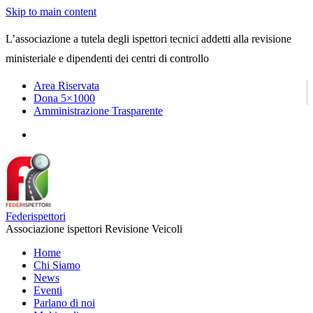
Skip to main content
L’associazione a tutela degli ispettori tecnici addetti alla revisione
ministeriale e dipendenti dei centri di controllo
Area Riservata
Dona 5×1000
Amministrazione Trasparente
Federispettori
Associazione ispettori Revisione Veicoli
Home
Chi Siamo
News
Eventi
Parlano di noi