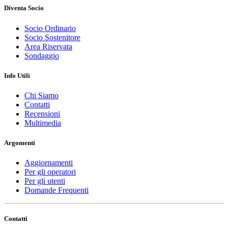
Diventa Socio
Socio Ordinario
Socio Sostenitore
Area Riservata
Sondaggio
Info Utili
Chi Siamo
Contatti
Recensioni
Multimedia
Argomenti
Aggiornamenti
Per gli operatori
Per gli utenti
Domande Frequenti
Contatti