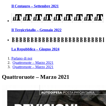
Il Centauro – Settembre 2021
Il Tergicristallo – Gennaio 2022
La Repubblica – Giugno 2024
Parlano di noi
Quattroruote – Marzo 2021
Quattroruote – Marzo 2021
Quattroruote – Marzo 2021