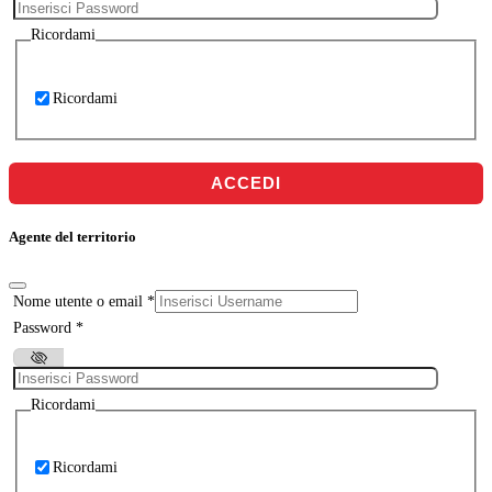
Ricordami
Ricordami
ACCEDI
Agente del territorio
Nome utente o email
*
Password
*
Ricordami
Ricordami