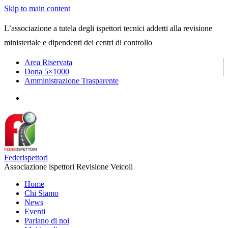
Skip to main content
L’associazione a tutela degli ispettori tecnici addetti alla revisione
ministeriale e dipendenti dei centri di controllo
Area Riservata
Dona 5×1000
Amministrazione Trasparente
Federispettori
Associazione ispettori Revisione Veicoli
Home
Chi Siamo
News
Eventi
Parlano di noi