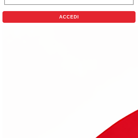
ACCEDI