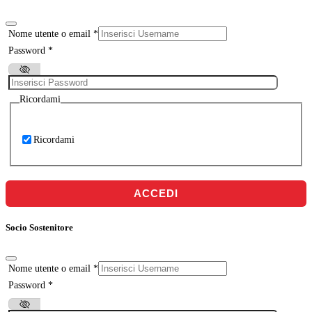
Nome utente o email
*
Password
*
Ricordami
Ricordami
ACCEDI
Socio Sostenitore
Nome utente o email
*
Password
*