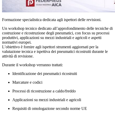
Formazione specialistica dedicata agli ispettori delle revisioni.
Un workshop tecnico dedicato all’approfondimento delle tecniche di
costruzione e ricostruzione degli pneumatici, con focus su processi
produttivi, applicazioni su mezzi industriali e agricoli e aspetti
normativi europei.
L’obiettivo è fornire agli ispettori strumenti aggiornati per la
valutazione tecnica e ispettiva dei pneumatici ricostruiti durante le
attività di revisione.
Durante il workshop verranno trattati:
Identificazione dei pneumatici ricostruiti
Marcature e codici
Processi di ricostruzione a caldo/freddo
Applicazioni su mezzi industriali e agricoli
Requisiti di omologazione secondo norme UE