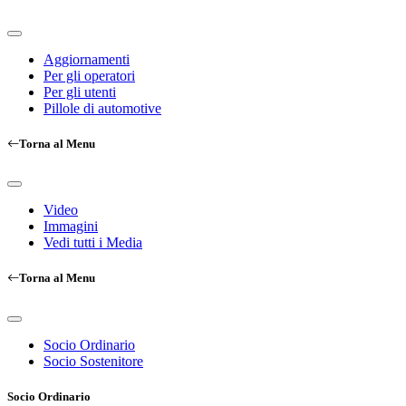
Aggiornamenti
Per gli operatori
Per gli utenti
Pillole di automotive
Torna al Menu
Video
Immagini
Vedi tutti i Media
Torna al Menu
Socio Ordinario
Socio Sostenitore
Socio Ordinario