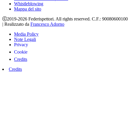
Whistleblowing
Mappa del sito
2019-2026 Federispettori. All rights reserved. C.F.: 90080600100
|
Realizzato da
Francesco Adorno
Media Policy
Note Legali
Privacy
Cookie
Credits
Credits