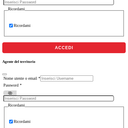
Ricordami
Ricordami
ACCEDI
Agente del territorio
Nome utente o email
*
Password
*
Ricordami
Ricordami