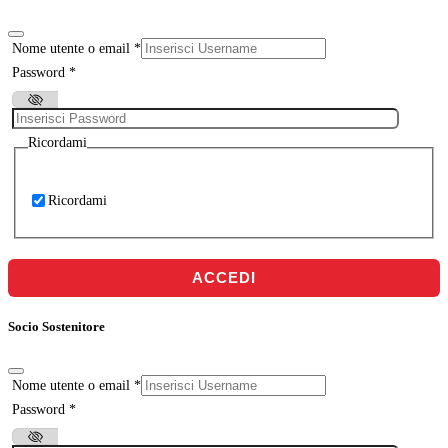
Nome utente o email
*
Password
*
Ricordami
Ricordami
ACCEDI
Socio Sostenitore
Nome utente o email
*
Password
*