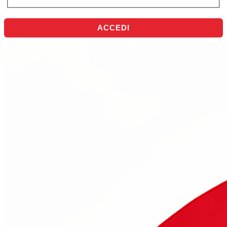
ACCEDI