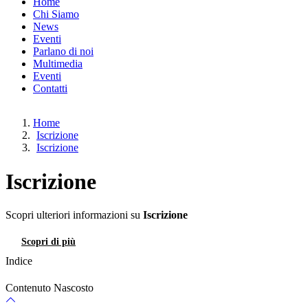
Home
Chi Siamo
News
Eventi
Parlano di noi
Multimedia
Eventi
Contatti
Home
Iscrizione
Iscrizione
Iscrizione
Scopri ulteriori informazioni su
Iscrizione
Scopri di più
Contatti
Indice
Contenuto Nascosto