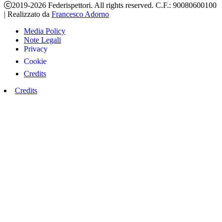
2019-2026 Federispettori. All rights reserved. C.F.: 90080600100
|
Realizzato da
Francesco Adorno
Media Policy
Note Legali
Privacy
Cookie
Credits
Credits