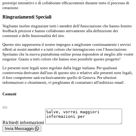
prototipi interattivi e di collaborare efficacemente durante tutto il processo di
creazione.
Ringraziamenti Speciali
Vogliamo inoltre ringraziare tutti i membri dell'Associazione che hanno fornito
feedback preziosi e hanno collaborato attivamente alla definizione dei
contenuti e delle funzionalità del sito.
Questo sito rappresenta il nostro impegno a migliorare continuamente i servizi
offerti ai nostri membri e a tutti coloro che interagiscono con l'Associazione.
Speriamo che la nuova piattaforma online possa rispondere al meglio alle vostre
esigenze. Grazie a tutti coloro che hanno reso possibile questo progetto!
Le presenti note legali sono regolate dalla legge italiana. Per qualsiasi
controversia derivante dall'uso di questo sito o relative alle presenti note legali,
il foro competente sarà esclusivamente quello di Genova. Per ulteriori
informazioni o chiarimenti, vi preghiamo di contattarci all'indirizzo email .
Contatti
Richiedi informazioni
Invia Messaggio