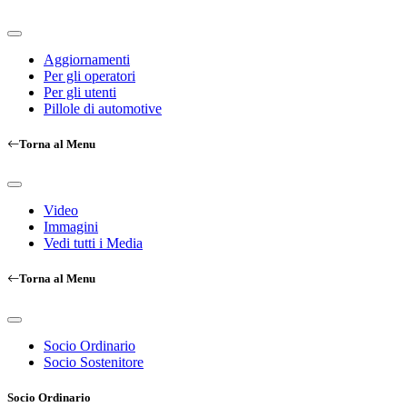
Aggiornamenti
Per gli operatori
Per gli utenti
Pillole di automotive
Torna al Menu
Video
Immagini
Vedi tutti i Media
Torna al Menu
Socio Ordinario
Socio Sostenitore
Socio Ordinario