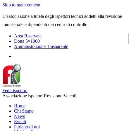
Skip to main content
L’associazione a tutela degli ispettori tecnici addetti alla revisione
ministeriale e dipendenti dei centri di controllo
Area Riservata
Dona 5×1000
Amministrazione Trasparente
Federispettori
Associazione ispettori Revisione Veicoli
Home
Chi Siamo
News
Eventi
Parlano di noi