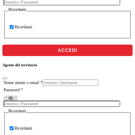
Ricordami
Ricordami
ACCEDI
Agente del territorio
Nome utente o email
*
Password
*
Ricordami
Ricordami