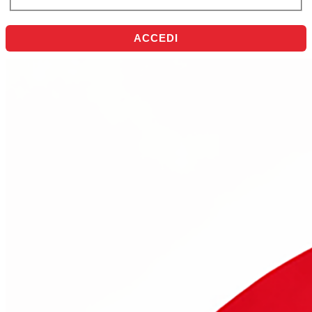
ACCEDI