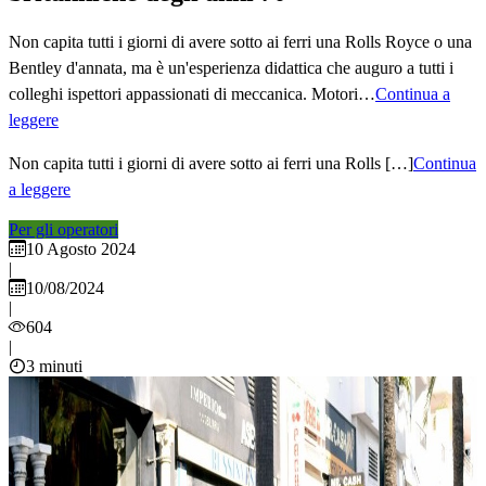
Non capita tutti i giorni di avere sotto ai ferri una Rolls Royce o una
Bentley d'annata, ma è un'esperienza didattica che auguro a tutti i
colleghi ispettori appassionati di meccanica. Motori…
Continua a
leggere
Non capita tutti i giorni di avere sotto ai ferri una Rolls […]
Continua
a leggere
Per gli operatori
10 Agosto 2024
|
10/08/2024
|
604
|
3 minuti