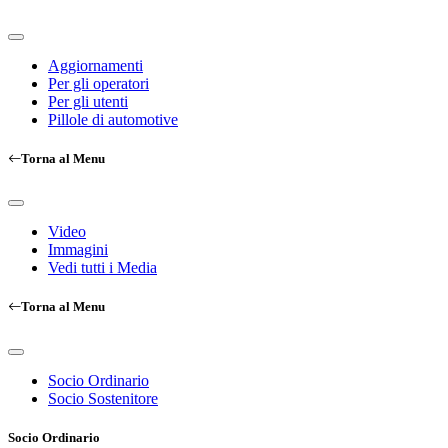
Aggiornamenti
Per gli operatori
Per gli utenti
Pillole di automotive
Torna al Menu
Video
Immagini
Vedi tutti i Media
Torna al Menu
Socio Ordinario
Socio Sostenitore
Socio Ordinario