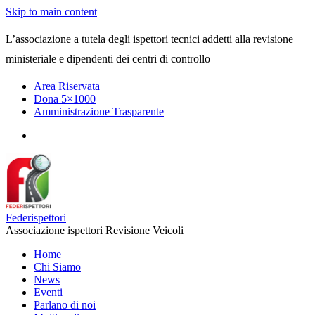
Skip to main content
L’associazione a tutela degli ispettori tecnici addetti alla revisione
ministeriale e dipendenti dei centri di controllo
Area Riservata
Dona 5×1000
Amministrazione Trasparente
Federispettori
Associazione ispettori Revisione Veicoli
Home
Chi Siamo
News
Eventi
Parlano di noi