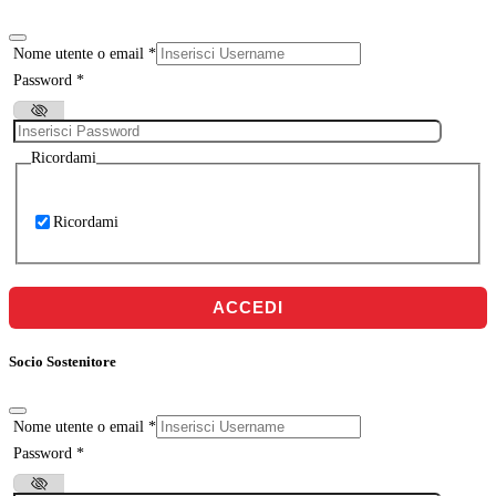
Nome utente o email
*
Password
*
Ricordami
Ricordami
ACCEDI
Socio Sostenitore
Nome utente o email
*
Password
*