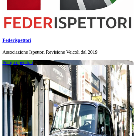
Federispettori
Associazione Ispettori Revisione Veicoli dal 2019
Per gli operatori