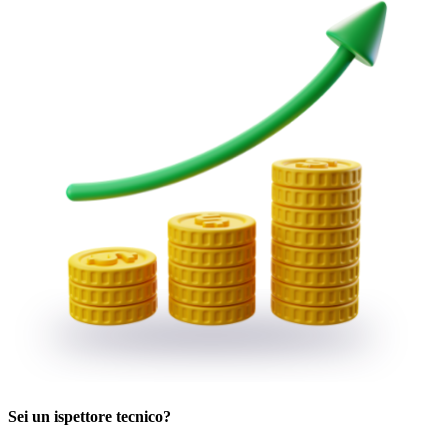
Sei un ispettore tecnico?