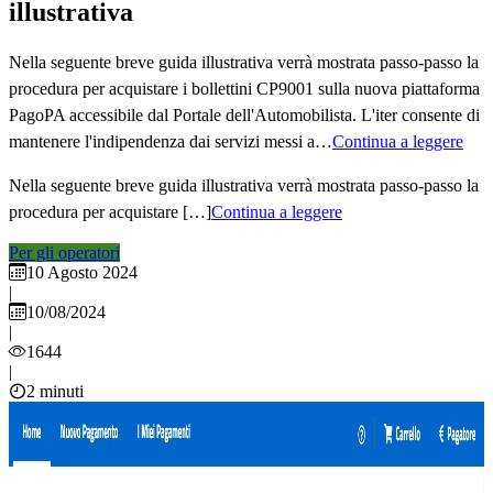
illustrativa
Nella seguente breve guida illustrativa verrà mostrata passo-passo la
procedura per acquistare i bollettini CP9001 sulla nuova piattaforma
PagoPA accessibile dal Portale dell'Automobilista. L'iter consente di
mantenere l'indipendenza dai servizi messi a…
Continua a leggere
Nella seguente breve guida illustrativa verrà mostrata passo-passo la
procedura per acquistare […]
Continua a leggere
Per gli operatori
10 Agosto 2024
|
10/08/2024
|
1644
|
2 minuti