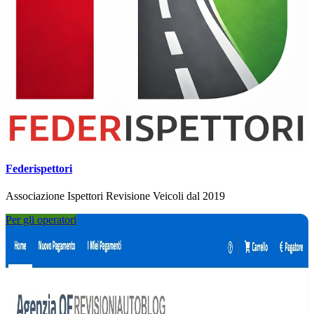
Federispettori
Associazione Ispettori Revisione Veicoli dal 2019
Per gli operatori