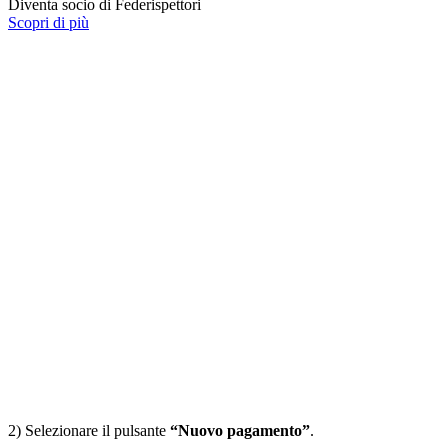
Diventa socio di Federispettori
Scopri di più
2) Selezionare il pulsante
“Nuovo pagamento”
.