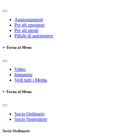
Aggiornamenti
Per gli operatori
Per gli utenti
Pillole di automotive
Torna al Menu
Video
Immagini
Vedi tutti i Media
Torna al Menu
Socio Ordinario
Socio Sostenitore
Socio Ordinario