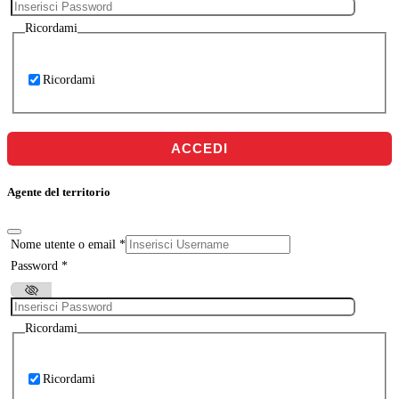
Ricordami
Ricordami
ACCEDI
Agente del territorio
Nome utente o email
*
Password
*
Ricordami
Ricordami