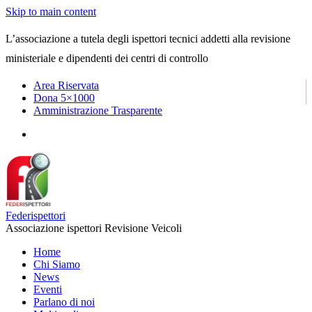
Skip to main content
L’associazione a tutela degli ispettori tecnici addetti alla revisione
ministeriale e dipendenti dei centri di controllo
Area Riservata
Dona 5×1000
Amministrazione Trasparente
Federispettori
Associazione ispettori Revisione Veicoli
Home
Chi Siamo
News
Eventi
Parlano di noi