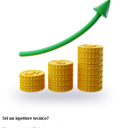
Sei un ispettore tecnico?