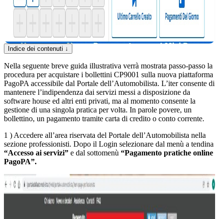
Indice dei contenuti
↓
Nella seguente breve guida illustrativa verrà mostrata passo-passo la
procedura per acquistare i bollettini CP9001 sulla nuova piattaforma
PagoPA accessibile dal Portale dell’Automobilista. L’iter consente di
mantenere l’indipendenza dai servizi messi a disposizione da
software house ed altri enti privati, ma al momento consente la
gestione di una singola pratica per volta. In parole povere, un
bollettino, un pagamento tramite carta di credito o conto corrente.
1 ) Accedere all’area riservata del Portale dell’Automobilista nella
sezione professionisti. Dopo il Login selezionare dal menù a tendina
“Accesso ai servizi”
e dal sottomenù
“Pagamento pratiche online
PagoPA”.