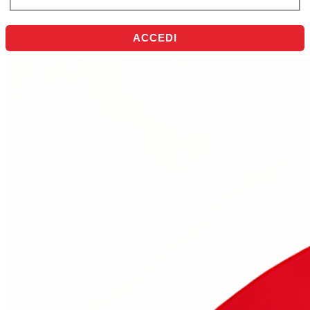
ACCEDI