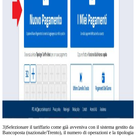
3)Selezionare il tariffario come già avveniva con il sistema gestito da
Bancoposta (nazionale/Trento), il numero di operazioni e la tipologia