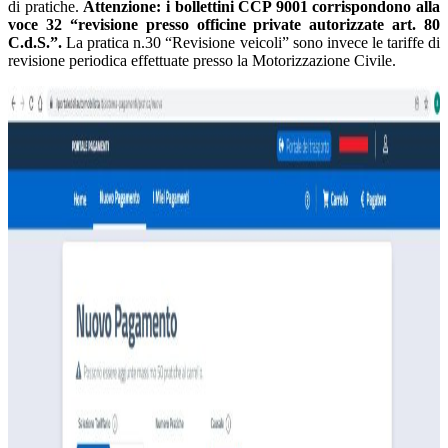
di pratiche.
Attenzione: i bollettini CCP 9001 corrispondono alla
voce 32 “revisione presso officine private autorizzate art. 80
C.d.S.”.
La pratica n.30 “Revisione veicoli” sono invece le tariffe di
revisione periodica effettuate presso la Motorizzazione Civile.