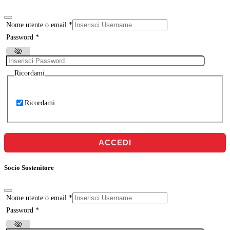
Nome utente o email
*
Password
*
Ricordami
Ricordami
ACCEDI
Socio Sostenitore
Nome utente o email
*
Password
*