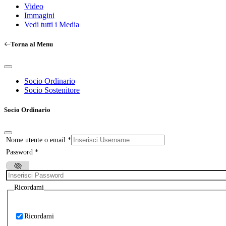
Video
Immagini
Vedi tutti i Media
Torna al Menu
Socio Ordinario
Socio Sostenitore
Socio Ordinario
Nome utente o email
*
Password
*
Ricordami
Ricordami