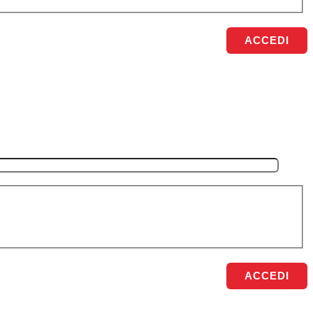
ACCEDI
ACCEDI