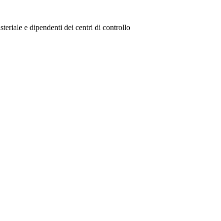
steriale e dipendenti dei centri di controllo