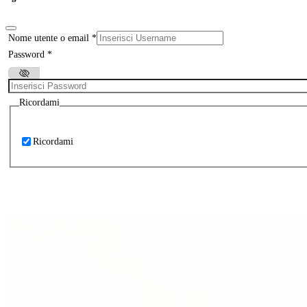
Nome utente o email
*
Password
*
Ricordami
Ricordami