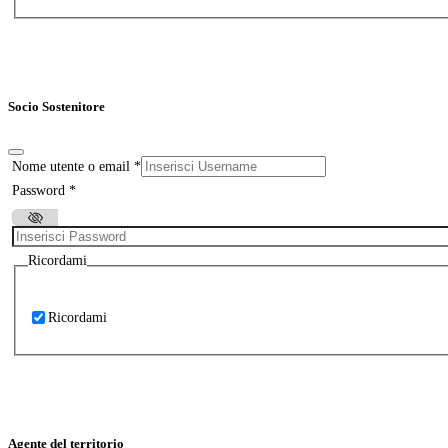
Socio Sostenitore
Nome utente o email
*
Password
*
Ricordami
Ricordami
Agente del territorio