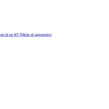
oni di un RT
Pillole di automotive