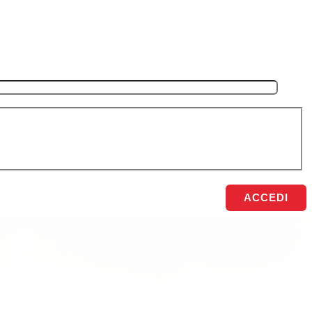
ACCEDI