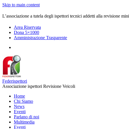
Skip to main content
L’associazione a tutela degli ispettori tecnici addetti alla revisione mini
Area Riservata
Dona 5×1000
Amministrazione Trasparente
Federispettori
Associazione ispettori Revisione Veicoli
Home
Chi Siamo
News
Eventi
Parlano di noi
Multimedia
Eventi