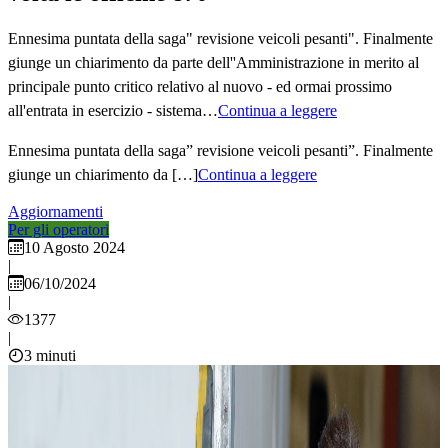
Ennesima puntata della saga" revisione veicoli pesanti". Finalmente
giunge un chiarimento da parte dell''Amministrazione in merito al
principale punto critico relativo al nuovo - ed ormai prossimo
all'entrata in esercizio - sistema…
Continua a leggere
Ennesima puntata della saga” revisione veicoli pesanti”. Finalmente
giunge un chiarimento da […]
Continua a leggere
Aggiornamenti
Per gli operatori
10 Agosto 2024
|
06/10/2024
|
1377
|
3 minuti