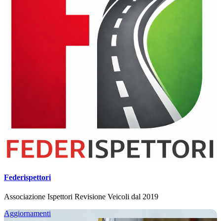
Federispettori
Associazione Ispettori Revisione Veicoli dal 2019
Aggiornamenti