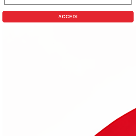
ACCEDI