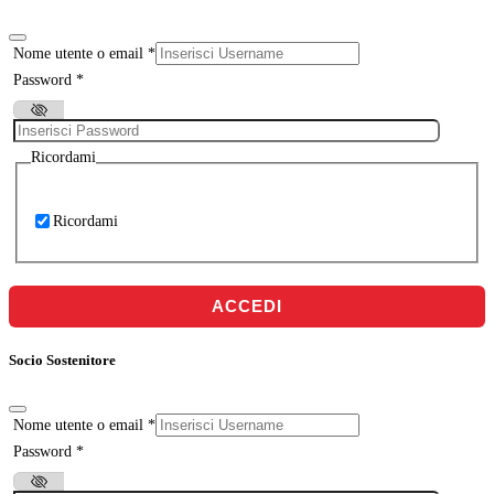
Nome utente o email
*
Password
*
Ricordami
Ricordami
ACCEDI
Socio Sostenitore
Nome utente o email
*
Password
*