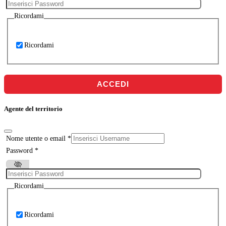
Ricordami
Ricordami
ACCEDI
Agente del territorio
Nome utente o email
*
Password
*
Ricordami
Ricordami