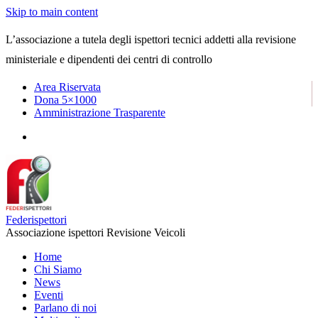
Skip to main content
L’associazione a tutela degli ispettori tecnici addetti alla revisione
ministeriale e dipendenti dei centri di controllo
Area Riservata
Dona 5×1000
Amministrazione Trasparente
Federispettori
Associazione ispettori Revisione Veicoli
Home
Chi Siamo
News
Eventi
Parlano di noi