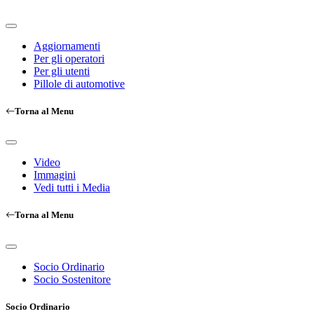
Aggiornamenti
Per gli operatori
Per gli utenti
Pillole di automotive
Torna al Menu
Video
Immagini
Vedi tutti i Media
Torna al Menu
Socio Ordinario
Socio Sostenitore
Socio Ordinario