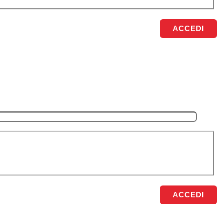
ACCEDI
ACCEDI