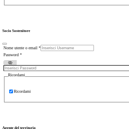
Socio Sostenitore
Nome utente o email
*
Password
*
Ricordami
Ricordami
Agente del territorio