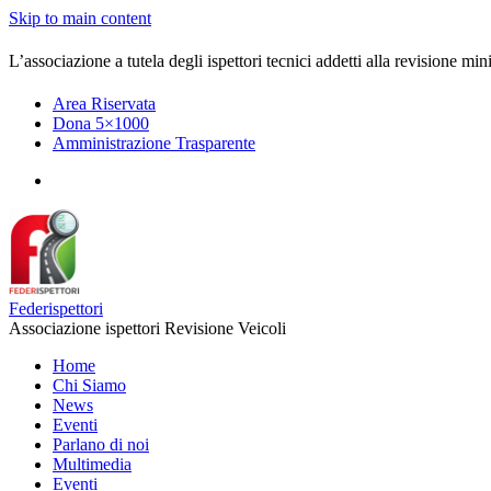
Skip to main content
L’associazione a tutela degli ispettori tecnici addetti alla revisione mini
Area Riservata
Dona 5×1000
Amministrazione Trasparente
Federispettori
Associazione ispettori Revisione Veicoli
Home
Chi Siamo
News
Eventi
Parlano di noi
Multimedia
Eventi