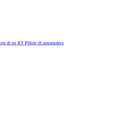
oni di un RT
Pillole di automotive