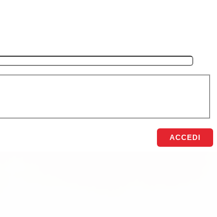
ACCEDI