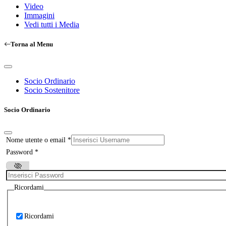
Video
Immagini
Vedi tutti i Media
Torna al Menu
Socio Ordinario
Socio Sostenitore
Socio Ordinario
Nome utente o email
*
Password
*
Ricordami
Ricordami