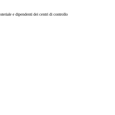
steriale e dipendenti dei centri di controllo