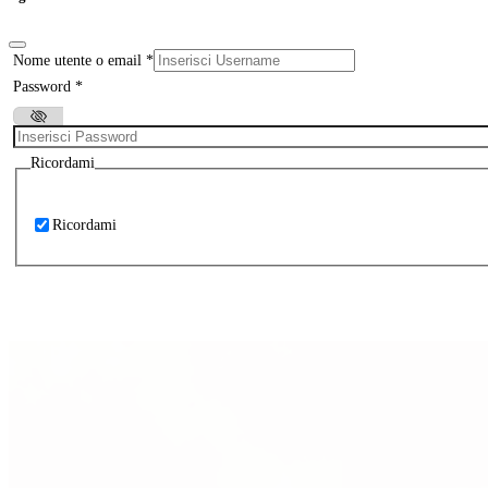
Nome utente o email
*
Password
*
Ricordami
Ricordami