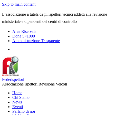
Skip to main content
L’associazione a tutela degli ispettori tecnici addetti alla revisione
ministeriale e dipendenti dei centri di controllo
Area Riservata
Dona 5×1000
Amministrazione Trasparente
Federispettori
Associazione ispettori Revisione Veicoli
Home
Chi Siamo
News
Eventi
Parlano di noi