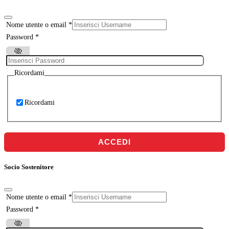
Nome utente o email
*
Password
*
Ricordami
Ricordami
ACCEDI
Socio Sostenitore
Nome utente o email
*
Password
*