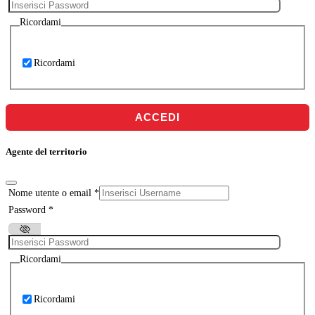
Ricordami
Ricordami
ACCEDI
Agente del territorio
Nome utente o email
*
Password
*
Ricordami
Ricordami