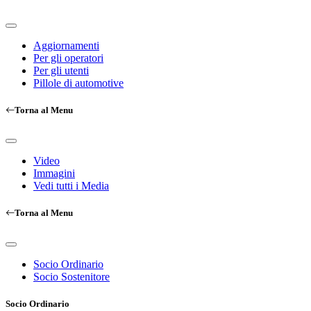
Aggiornamenti
Per gli operatori
Per gli utenti
Pillole di automotive
Torna al Menu
Video
Immagini
Vedi tutti i Media
Torna al Menu
Socio Ordinario
Socio Sostenitore
Socio Ordinario