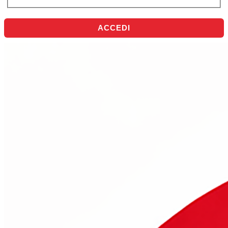
ACCEDI