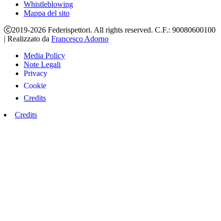
Whistleblowing
Mappa del sito
2019-2026 Federispettori. All rights reserved. C.F.: 90080600100
|
Realizzato da
Francesco Adorno
Media Policy
Note Legali
Privacy
Cookie
Credits
Credits