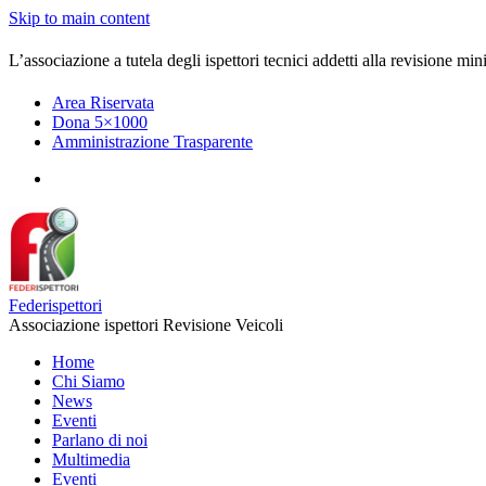
Skip to main content
L’associazione a tutela degli ispettori tecnici addetti alla revisione mini
Area Riservata
Dona 5×1000
Amministrazione Trasparente
Federispettori
Associazione ispettori Revisione Veicoli
Home
Chi Siamo
News
Eventi
Parlano di noi
Multimedia
Eventi