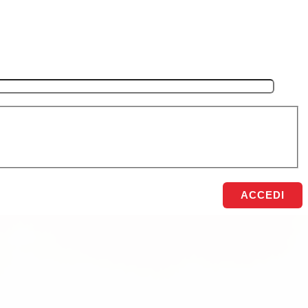
ACCEDI