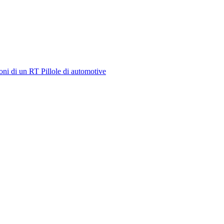
oni di un RT
Pillole di automotive