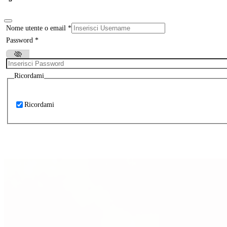
Nome utente o email
*
Password
*
Ricordami
Ricordami