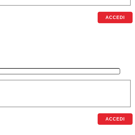
ACCEDI
ACCEDI