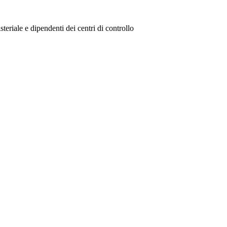
steriale e dipendenti dei centri di controllo