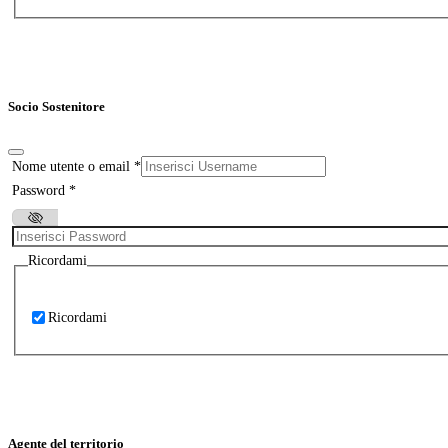
Socio Sostenitore
Nome utente o email
*
Password
*
Ricordami
Ricordami
Agente del territorio