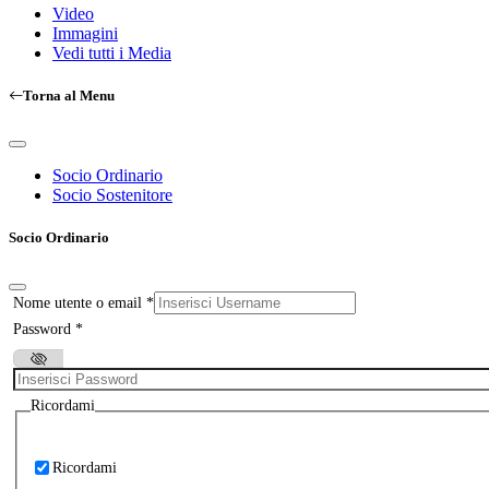
Video
Immagini
Vedi tutti i Media
Torna al Menu
Socio Ordinario
Socio Sostenitore
Socio Ordinario
Nome utente o email
*
Password
*
Ricordami
Ricordami