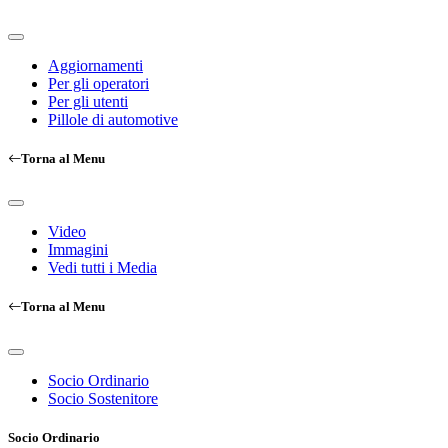
Aggiornamenti
Per gli operatori
Per gli utenti
Pillole di automotive
Torna al Menu
Video
Immagini
Vedi tutti i Media
Torna al Menu
Socio Ordinario
Socio Sostenitore
Socio Ordinario