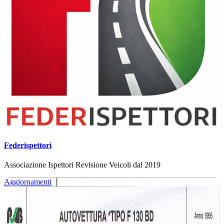
Federispettori
Associazione Ispettori Revisione Veicoli dal 2019
Aggiornamenti