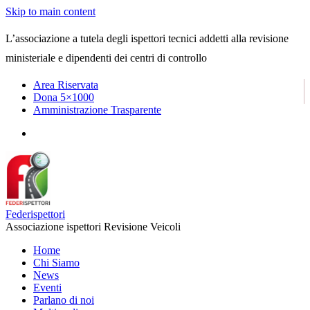
Skip to main content
L’associazione a tutela degli ispettori tecnici addetti alla revisione
ministeriale e dipendenti dei centri di controllo
Area Riservata
Dona 5×1000
Amministrazione Trasparente
Federispettori
Associazione ispettori Revisione Veicoli
Home
Chi Siamo
News
Eventi
Parlano di noi