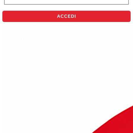
ACCEDI