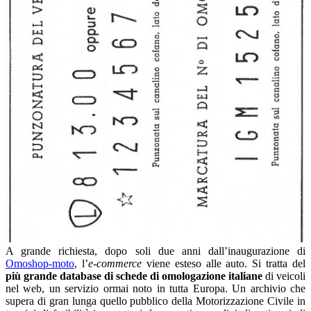
A grande richiesta, dopo soli due anni dall’inaugurazione di
Omoshop-moto
, l’
e-commerce
viene esteso alle auto. Si tratta del
più grande database di schede di omologazione italiane
di veicoli
nel web, un servizio ormai noto in tutta Europa. Un archivio che
supera di gran lunga quello pubblico della Motorizzazione Civile in