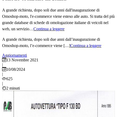
A grande richiesta, dopo soli due anni dall'inaugurazione di
Omoshop-moto, l'e-commerce viene esteso alle auto. Si tratta del più
grande database di schede di omologazione italiane di veicoli nel
web, un servizio…
Continua a leggere
A grande richiesta, dopo soli due anni dall’inaugurazione di
Omoshop-moto, l’e-commerce viene […]
Continua a leggere
Aggiornamenti
13 Novembre 2021
|
10/08/2024
|
625
|
2 minuti