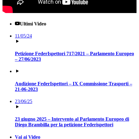
Ultimi Video
11/05/24
Petizione FederIspettori 717/2021 – Parlamento Europeo
– 27/06/2023
Audizione FederIspettori – IX Commissione Trasporti –
21-06-2023
23/06/25
23 giugno 2025 – Intervento al Parlamento Europeo di
Diego Brambilla per la petizione Federispettori
Vai ai Video