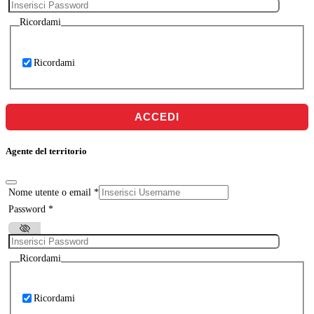
Ricordami
Ricordami
ACCEDI
Agente del territorio
Nome utente o email
*
Password
*
Ricordami
Ricordami