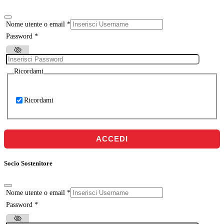
Nome utente o email
*
Password
*
Ricordami
Ricordami
ACCEDI
Socio Sostenitore
Nome utente o email
*
Password
*