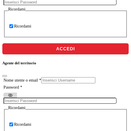
Ricordami
Ricordami
ACCEDI
Agente del territorio
Nome utente o email
*
Password
*
Ricordami
Ricordami