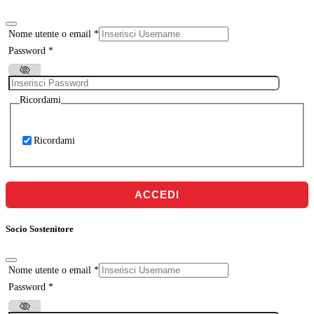
Nome utente o email
*
Password
*
Ricordami
Ricordami
ACCEDI
Socio Sostenitore
Nome utente o email
*
Password
*