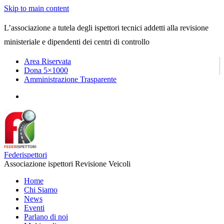
Skip to main content
L’associazione a tutela degli ispettori tecnici addetti alla revisione
ministeriale e dipendenti dei centri di controllo
Area Riservata
Dona 5×1000
Amministrazione Trasparente
Federispettori
Associazione ispettori Revisione Veicoli
Home
Chi Siamo
News
Eventi
Parlano di noi