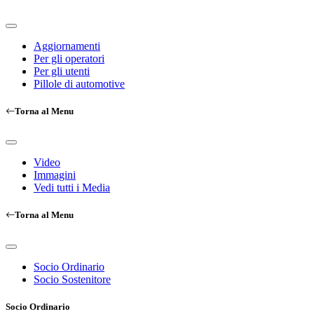
Aggiornamenti
Per gli operatori
Per gli utenti
Pillole di automotive
Torna al Menu
Video
Immagini
Vedi tutti i Media
Torna al Menu
Socio Ordinario
Socio Sostenitore
Socio Ordinario