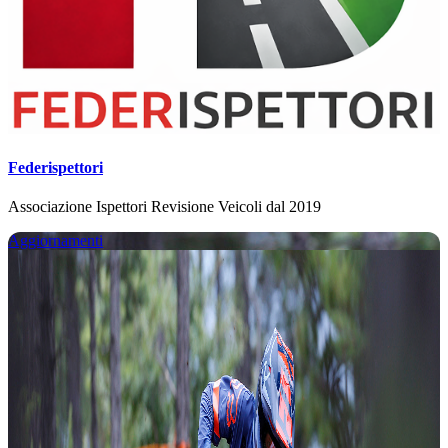
Federispettori
Associazione Ispettori Revisione Veicoli dal 2019
Aggiornamenti