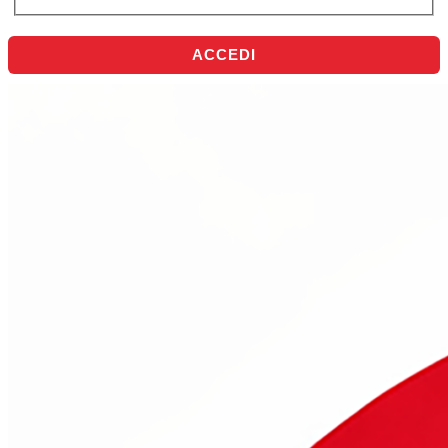
ACCEDI