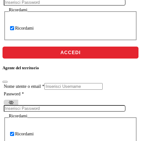
Ricordami
Ricordami
ACCEDI
Agente del territorio
Nome utente o email
*
Password
*
Ricordami
Ricordami