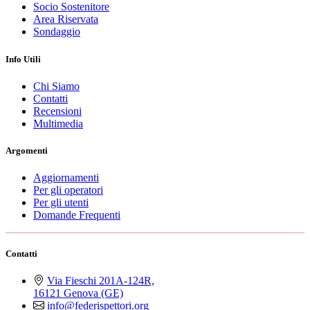
Socio Sostenitore
Area Riservata
Sondaggio
Info Utili
Chi Siamo
Contatti
Recensioni
Multimedia
Argomenti
Aggiornamenti
Per gli operatori
Per gli utenti
Domande Frequenti
Contatti
Via Fieschi 201A-124R,
16121 Genova (GE)
info@federispettori.org