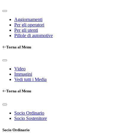
Aggiornamenti
Per gli operatori
Per gli utenti
Pillole di automotive
Torna al Menu
Video
Immagini
Vedi tutti i Media
Torna al Menu
Socio Ordinario
Socio Sostenitore
Socio Ordinario