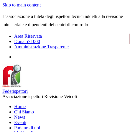
Skip to main content
L’associazione a tutela degli ispettori tecnici addetti alla revisione
ministeriale e dipendenti dei centri di controllo
Area Riservata
Dona 5×1000
Amministrazione Trasparente
Federispettori
Associazione ispettori Revisione Veicoli
Home
Chi Siamo
News
Eventi
Parlano di noi