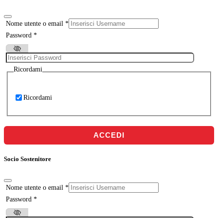
Nome utente o email
*
Password
*
Ricordami
Ricordami
ACCEDI
Socio Sostenitore
Nome utente o email
*
Password
*