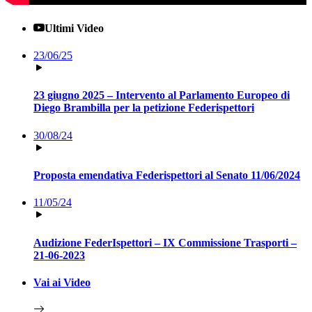
Ultimi Video
23/06/25
23 giugno 2025 – Intervento al Parlamento Europeo di
Diego Brambilla per la petizione Federispettori
30/08/24
Proposta emendativa Federispettori al Senato 11/06/2024
11/05/24
Audizione FederIspettori – IX Commissione Trasporti –
21-06-2023
Vai ai Video