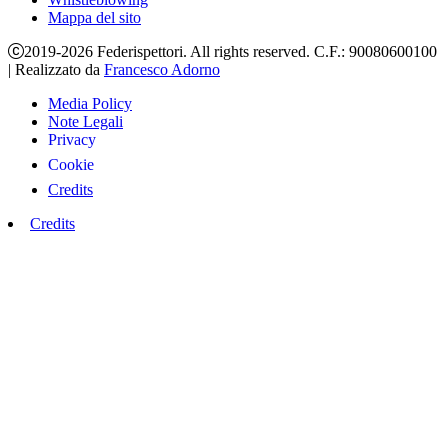
Mappa del sito
2019-2026 Federispettori. All rights reserved. C.F.: 90080600100
|
Realizzato da
Francesco Adorno
Media Policy
Note Legali
Privacy
Cookie
Credits
Credits