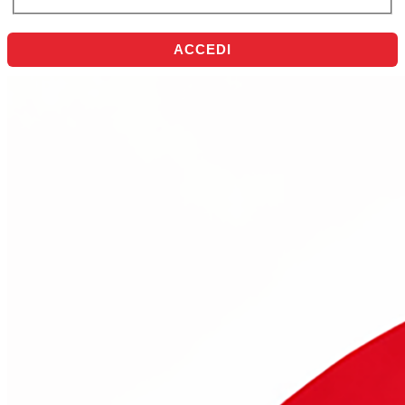
ACCEDI