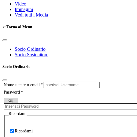
Video
Immagini
Vedi tutti i Media
Torna al Menu
Socio Ordinario
Socio Sostenitore
Socio Ordinario
Nome utente o email
*
Password
*
Ricordami
Ricordami