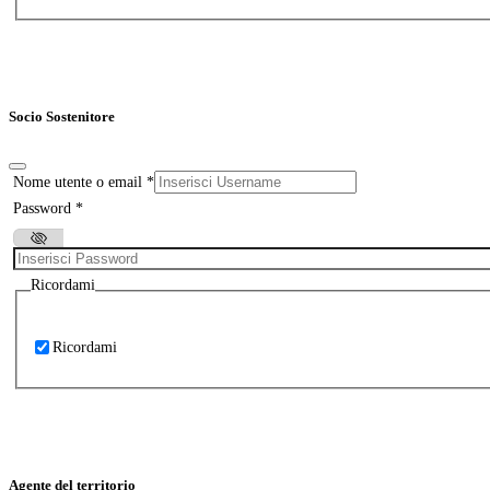
Socio Sostenitore
Nome utente o email
*
Password
*
Ricordami
Ricordami
Agente del territorio