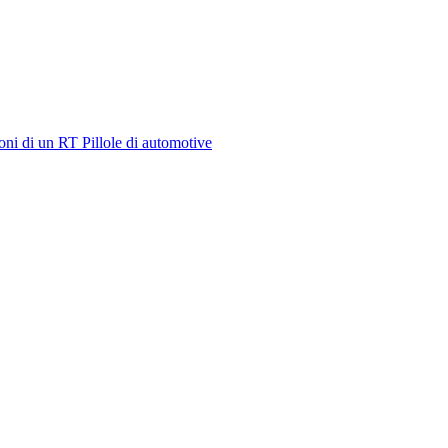
oni di un RT
Pillole di automotive