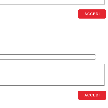
ACCEDI
ACCEDI