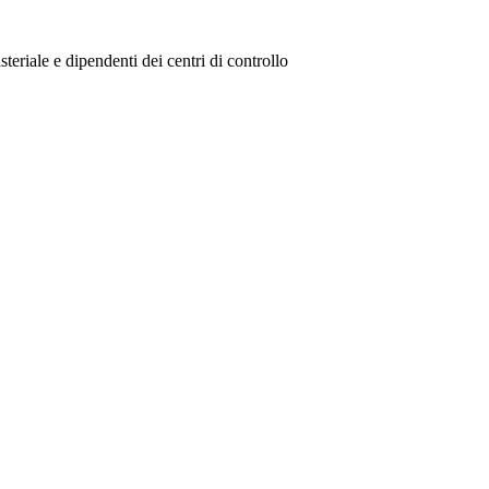
steriale e dipendenti dei centri di controllo