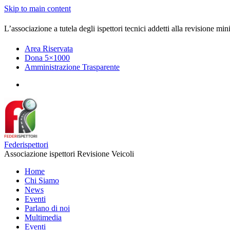
Skip to main content
L’associazione a tutela degli ispettori tecnici addetti alla revisione mini
Area Riservata
Dona 5×1000
Amministrazione Trasparente
Federispettori
Associazione ispettori Revisione Veicoli
Home
Chi Siamo
News
Eventi
Parlano di noi
Multimedia
Eventi