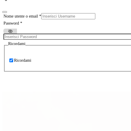
Nome utente o email
*
Password
*
Ricordami
Ricordami