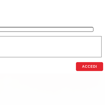
ACCEDI